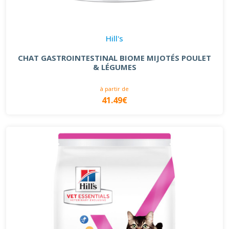
Hill's
CHAT GASTROINTESTINAL BIOME MIJOTÉS POULET
& LÉGUMES
à partir de
41.49€