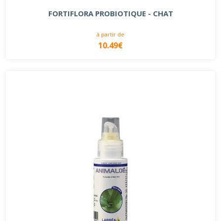
FORTIFLORA PROBIOTIQUE - CHAT
à partir de
10.49€