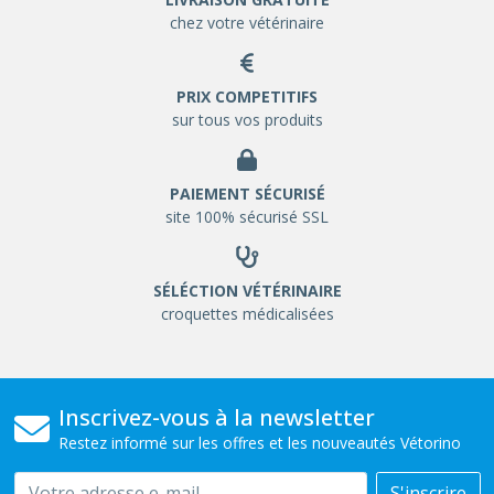
chez votre vétérinaire
PRIX COMPETITIFS
sur tous vos produits
PAIEMENT SÉCURISÉ
site 100% sécurisé SSL
SÉLÉCTION VÉTÉRINAIRE
croquettes médicalisées
Inscrivez-vous à la newsletter
Restez informé sur les offres et les nouveautés Vétorino
Email
S'inscrire