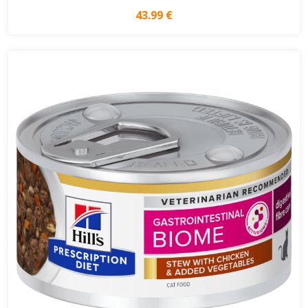
43.99 €