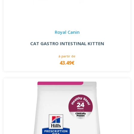
Royal Canin
CAT GASTRO INTESTINAL KITTEN
à partir de
43.49€