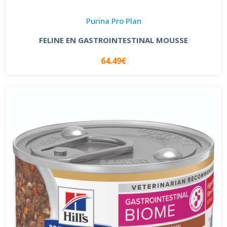
Purina Pro Plan
FELINE EN GASTROINTESTINAL MOUSSE
64.49€