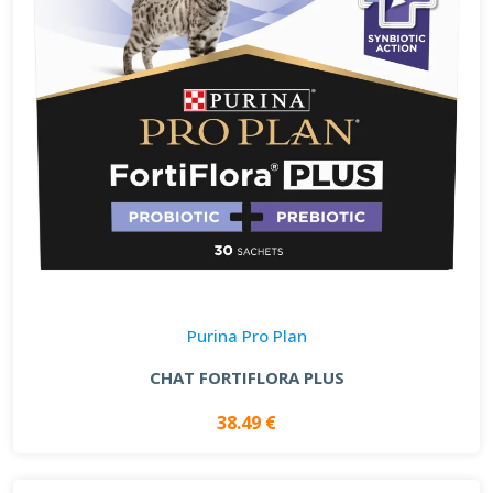
Purina Pro Plan
CHAT FORTIFLORA PLUS
38.49 €