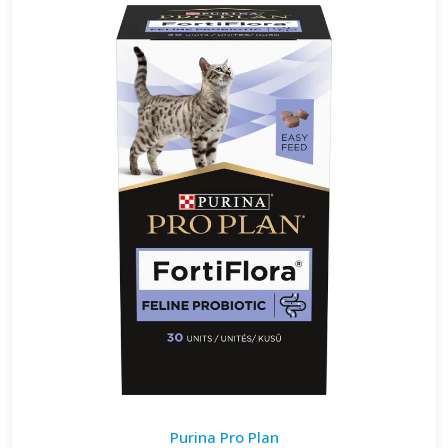
Purina Pro Plan