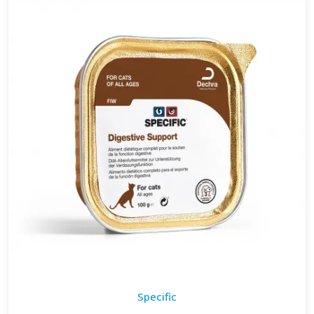
Specific