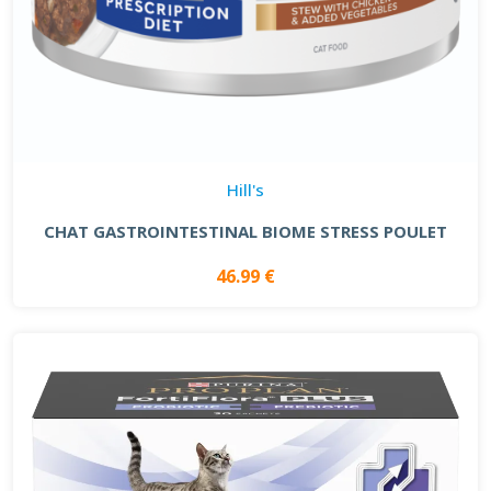
Hill's
CHAT GASTROINTESTINAL BIOME STRESS POULET
46.99 €