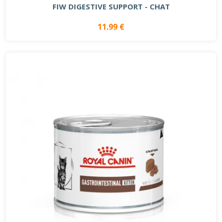
FIW DIGESTIVE SUPPORT - CHAT
11.99 €