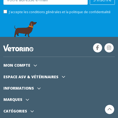
J'accepte les conditions générales et la politique de confidentialité
MON COMPTE
ESPACE ASV
& VÉTÉRINAIRES
INFORMATIONS
MARQUES
CATÉGORIES