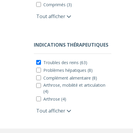
Comprimés (3)
Tout afficher
INDICATIONS THÉRAPEUTIQUES
Troubles des reins (63)
Problèmes hépatiques (8)
Complément alimentaire (8)
Arthrose, mobilité et articulation
(4)
Arthrose (4)
Tout afficher