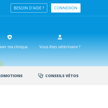
BESOIN D'AIDE ?
CONNEXION
ver ma clinique
Vous êtes vétérinaire ?
ROMOTIONS
CONSEILS VÉTOS