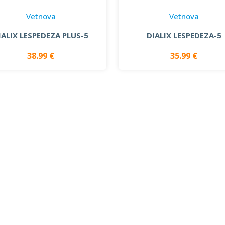
Vetnova
Vetnova
IALIX LESPEDEZA PLUS-5
DIALIX LESPEDEZA-5
38.99 €
35.99 €