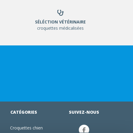
SÉLÉCTION VÉTÉRINAIRE
croquettes médicalisées
CATÉGORIES
SUIVEZ-NOUS
Croquettes chien