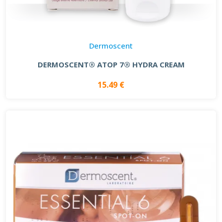
Dermoscent
DERMOSCENT® ATOP 7® HYDRA CREAM
15.49 €