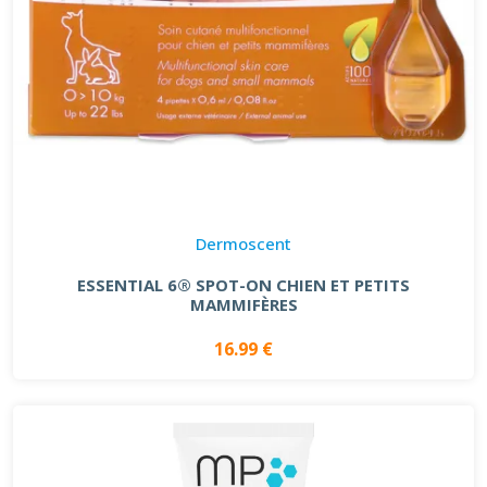
Dermoscent
ESSENTIAL 6® SPOT-ON CHIEN ET PETITS
MAMMIFÈRES
16.99 €