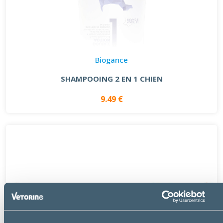
Biogance
SHAMPOOING 2 EN 1 CHIEN
9.49 €