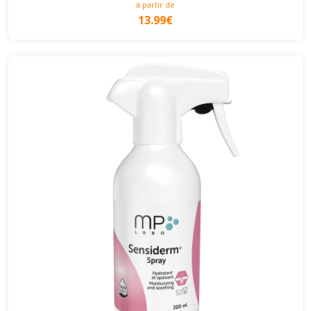
à partir de
13.99€