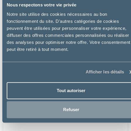
Nous respectons votre vie privée
Notre site utilise des cookies nécessaires au bon
fonctionnement du site. D’autres catégories de cookies
peuvent être utilisées pour personnaliser votre expérience,
diffuser des offres commerciales personnalisées ou réaliser
des analyses pour optimiser notre offre. Votre consentement
peut être retiré à tout moment.
Afficher les détails
Mp Labo
PYOSKIN WIPES
Tout autoriser
à partir de
9.99€
Refuser