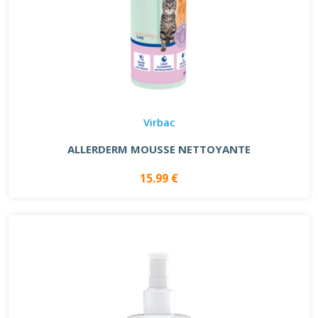
Virbac
ALLERDERM MOUSSE NETTOYANTE
15.99 €