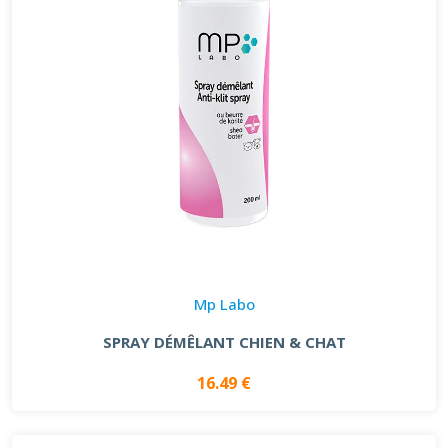
Mp Labo
SPRAY DÉMÊLANT CHIEN & CHAT
16.49 €