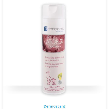
Dermoscent