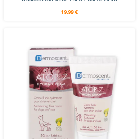
19.99 €