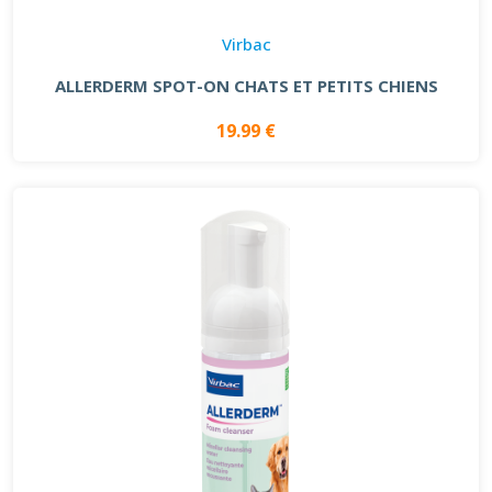
Virbac
ALLERDERM SPOT-ON CHATS ET PETITS CHIENS
19.99 €