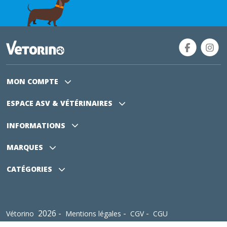
MON COMPTE
ESPACE ASV
& VÉTÉRINAIRES
INFORMATIONS
MARQUES
CATÉGORIES
2026 -
-
-
Vétorino
Mentions légales
CGV
CGU