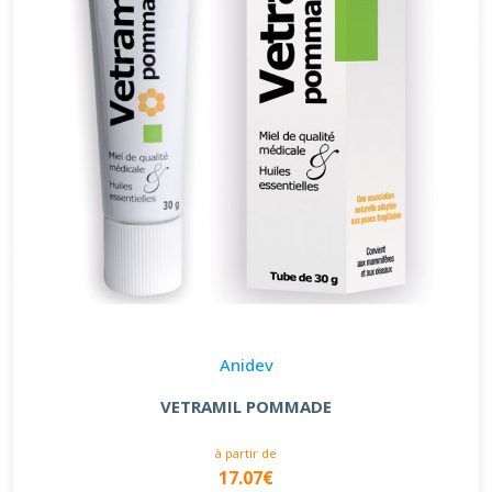
Anidev
VETRAMIL POMMADE
à partir de
17.07€