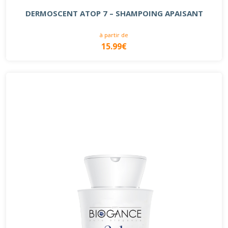
DERMOSCENT ATOP 7 – SHAMPOING APAISANT
à partir de
15.99€