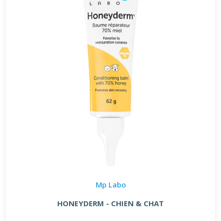
Mp Labo
HONEYDERM - CHIEN & CHAT