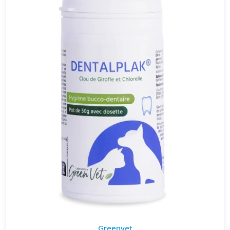
Greenvet