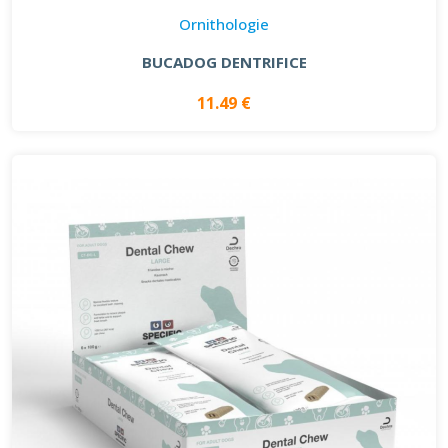
Ornithologie
BUCADOG DENTRIFICE
11.49 €