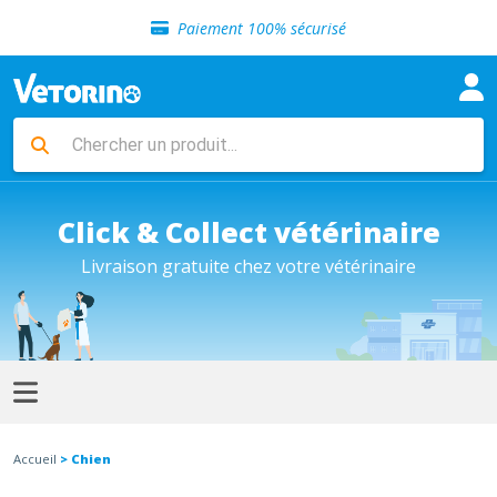
Sélection de croquettes vétérinaire
Paiement 100% sécurisé
Livraison gratuite en clinique vétérinaire
Retour gratuit en clinique
Sélection de croquettes vétérinaire
Paiement 100% sécurisé
Livraison gratuite en clinique vétérinaire
Retour gratuit en clinique
Sélection de croquettes vétérinaire
Click & Collect vétérinaire
Livraison gratuite chez votre vétérinaire
Accueil
> Chien