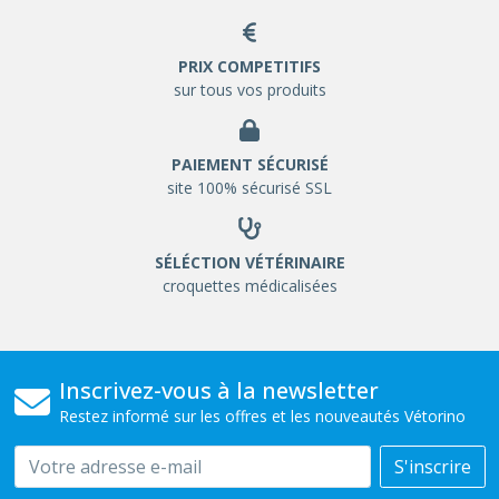
PRIX COMPETITIFS
sur tous vos produits
PAIEMENT SÉCURISÉ
site 100% sécurisé SSL
SÉLÉCTION VÉTÉRINAIRE
croquettes médicalisées
Inscrivez-vous à la newsletter
Restez informé sur les offres et les nouveautés Vétorino
Email
S'inscrire