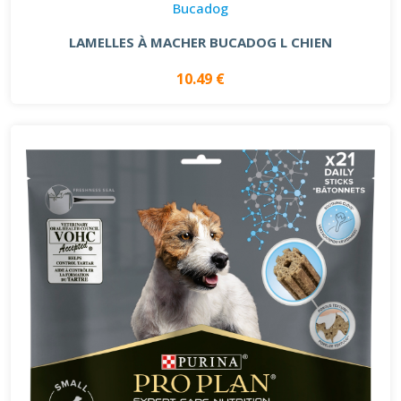
Bucadog
LAMELLES À MACHER BUCADOG L CHIEN
10.49 €