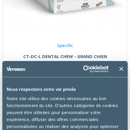
Specific
CT-DC-L DENTAL CHEW - GRAND CHIEN
11.99 €
Nous respectons votre vie privée
Notre site utilise des cookies nécessaires au bon
fonctionnement du site. D’autres catégories de cookies
peuvent être utilisées pour personnaliser votre
expérience, diffuser des offres commerciales
personnalisées ou réaliser des analyses pour optimiser