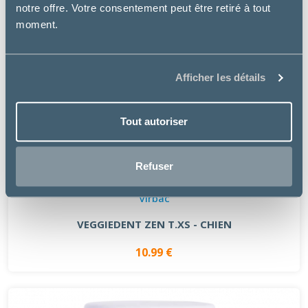
notre offre. Votre consentement peut être retiré à tout
moment.
Afficher les détails
Tout autoriser
Refuser
Virbac
VEGGIEDENT ZEN T.XS - CHIEN
10.99 €