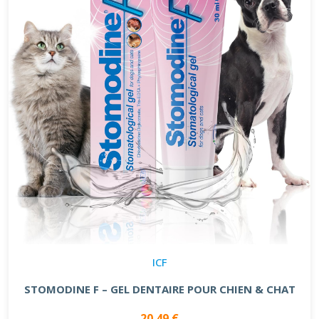
ICF
STOMODINE F – GEL DENTAIRE POUR CHIEN & CHAT
20.49 €