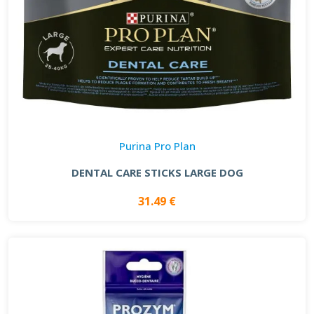
Purina Pro Plan
DENTAL CARE STICKS LARGE DOG
31.49 €