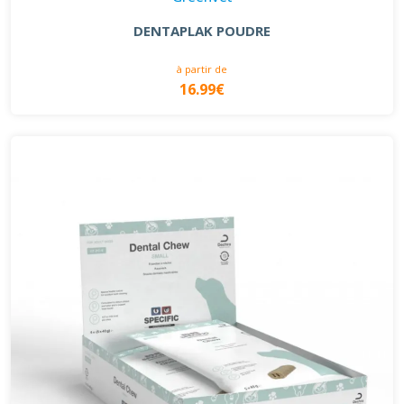
DENTAPLAK POUDRE
à partir de
16.99€