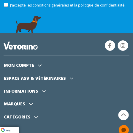
J'accepte les conditions générales et la politique de confidentialité
MON COMPTE
ESPACE ASV
& VÉTÉRINAIRES
INFORMATIONS
MARQUES
CATÉGORIES