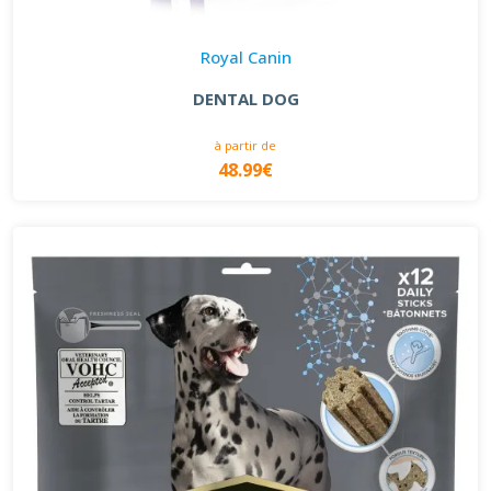
Royal Canin
DENTAL DOG
à partir de
48.99€