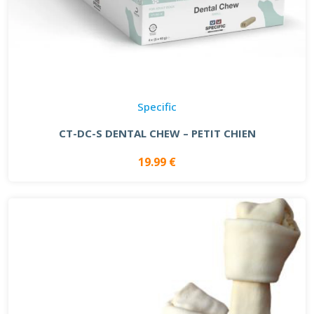
Specific
CT-DC-S DENTAL CHEW – PETIT CHIEN
19.99 €