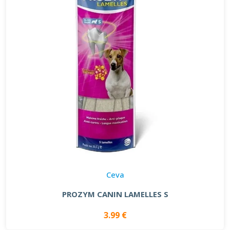
Ceva
PROZYM CANIN LAMELLES S
3.99 €