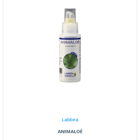
Labbea
ANIMALOÉ