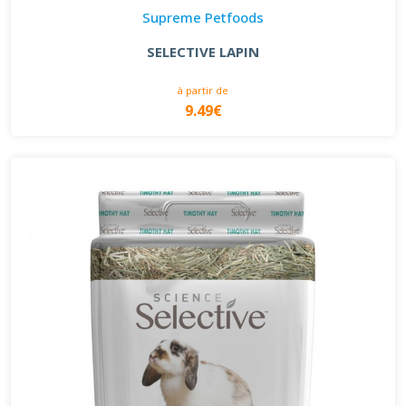
Supreme Petfoods
SELECTIVE LAPIN
à partir de
9.49€