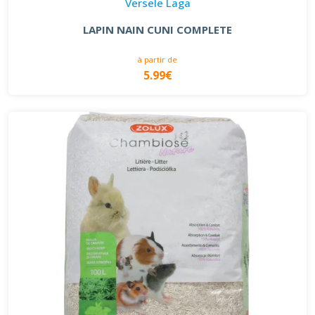
Versele Laga
LAPIN NAIN CUNI COMPLETE
à partir de
5.99€