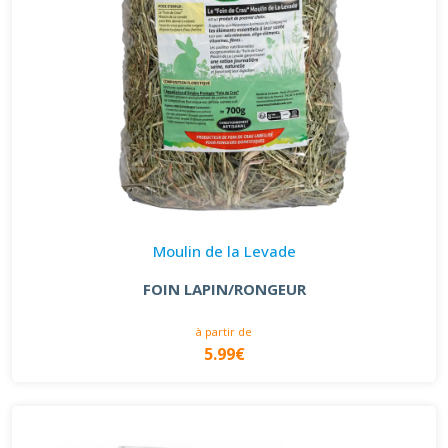
Moulin de la Levade
FOIN LAPIN/RONGEUR
à partir de
5.99€