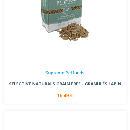
Supreme Petfoods
SELECTIVE NATURALS GRAIN FREE - GRANULÉS LAPIN
16.49 €