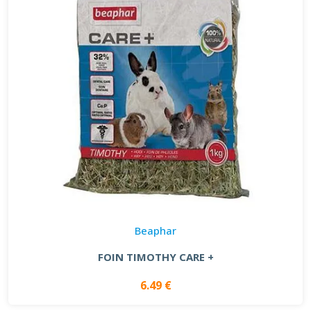
Beaphar
FOIN TIMOTHY CARE +
6.49 €