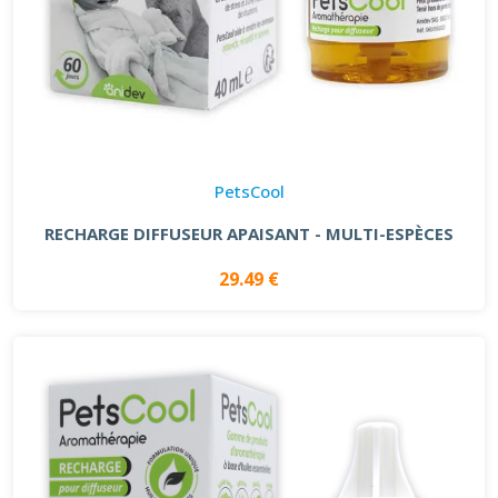
PetsCool
RECHARGE DIFFUSEUR APAISANT - MULTI-ESPÈCES
29.49 €