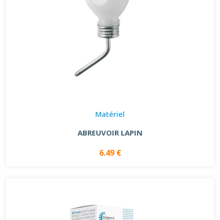
Matériel
ABREUVOIR LAPIN
6.49 €