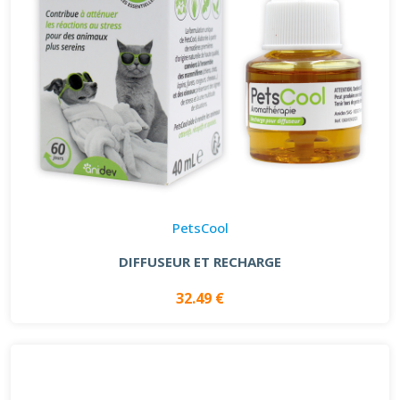
PetsCool
DIFFUSEUR ET RECHARGE
32.49 €