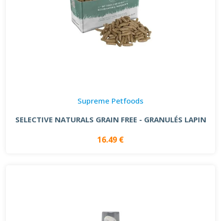
Supreme Petfoods
SELECTIVE NATURALS GRAIN FREE - GRANULÉS LAPIN
16.49 €