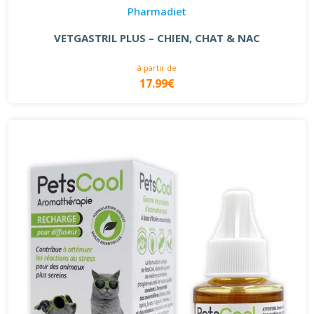
Pharmadiet
VETGASTRIL PLUS – CHIEN, CHAT & NAC
à partir de
17.99€