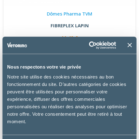
Dômes Pharma TVM
FIBREPLEX LAPIN
11.49 €
Nous respectons votre vie privée
Notre site utilise des cookies nécessaires au bon
fonctionnement du site. D’autres catégories de cookies
peuvent être utilisées pour personnaliser votre
expérience, diffuser des offres commerciales
personnalisées ou réaliser des analyses pour optimiser
notre offre. Votre consentement peut être retiré à tout
moment.