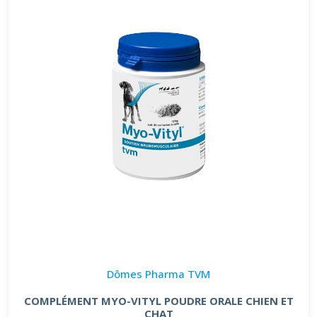
Dômes Pharma TVM
COMPLÉMENT MYO-VITYL POUDRE ORALE CHIEN ET
CHAT