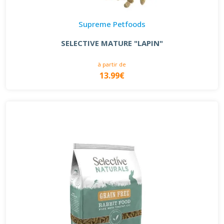
Supreme Petfoods
SELECTIVE MATURE "LAPIN"
à partir de
13.99€