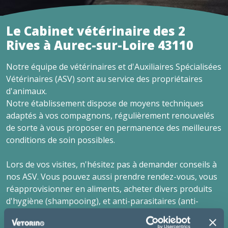
Le Cabinet vétérinaire des 2
Rives à Aurec-sur-Loire 43110
Notre équipe de vétérinaires et d'Auxiliaires Spécialisées
Vétérinaires (ASV) sont au service des propriétaires
d'animaux.
Notre établissement dispose de moyens techniques
adaptés à vos compagnons, régulièrement renouvelés
de sorte à vous proposer en permanence des meilleures
conditions de soin possibles.
Lors de vos visites, n'hésitez pas à demander conseils à
nos ASV. Vous pouvez aussi prendre rendez-vous, vous
réapprovisionner en aliments, acheter divers produits
d'hygiène (shampooing), et anti-parasitaires (anti-
puces, vermifuges ...).