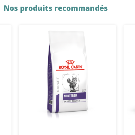
Nos produits recommandés