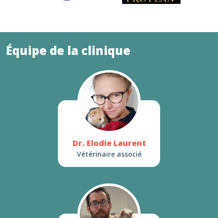
Équipe de la clinique
Dr. Elodie Laurent
Vétérinaire associé