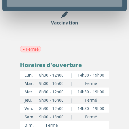
Vaccination
•
Fermé
Horaires d'ouverture
Lun.
8h30 - 12h00
|
14h30 - 19h00
Mar.
9h00 - 16h00
|
Fermé
Mer.
8h30 - 12h00
|
14h30 - 19h00
Jeu.
9h00 - 16h00
|
Fermé
Ven.
8h30 - 12h00
|
14h30 - 19h00
Sam.
9h00 - 13h00
|
Fermé
Dim.
Fermé