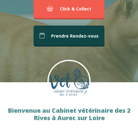
Click & Collect
Prendre Rendez-vous
Bienvenue au Cabinet vétérinaire des 2
Rives à Aurec sur Loire