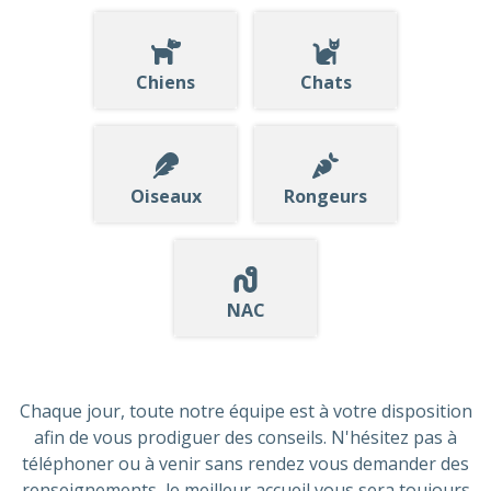
Chiens
Chats
Oiseaux
Rongeurs
NAC
Chaque jour, toute notre équipe est à votre disposition
afin de vous prodiguer des conseils. N'hésitez pas à
téléphoner ou à venir sans rendez vous demander des
renseignements, le meilleur accueil vous sera toujours