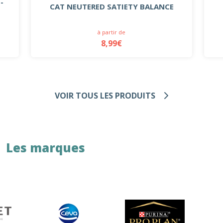
-
CAT NEUTERED SATIETY BALANCE
à partir de
8,99€
VOIR TOUS LES PRODUITS
Les marques