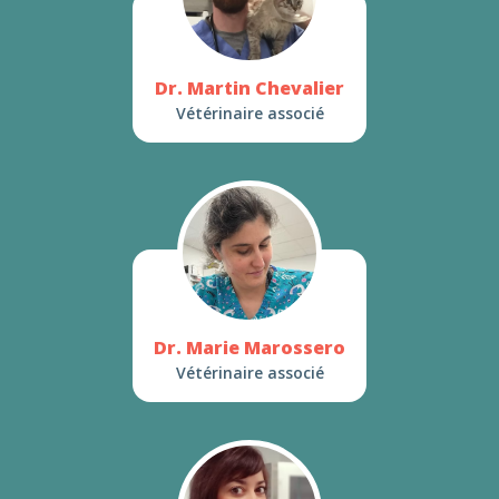
Dr. Martin Chevalier
Vétérinaire associé
Dr. Marie Marossero
Vétérinaire associé