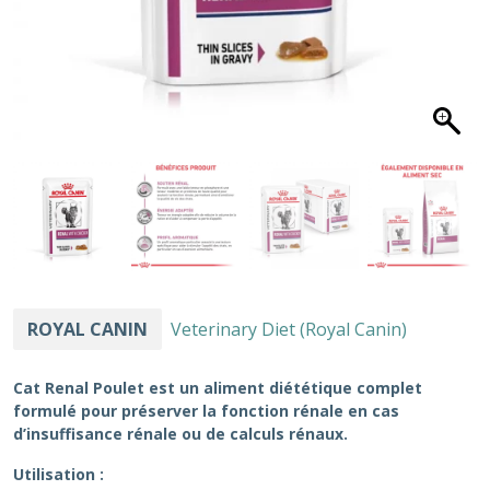
ROYAL CANIN
Veterinary Diet (Royal Canin)
Cat Renal Poulet
est un aliment diététique complet
formulé pour préserver la fonction rénale en cas
d’insuffisance rénale ou de calculs rénaux.
Utilisation :