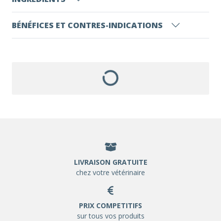
BÉNÉFICES ET CONTRES-INDICATIONS
LIVRAISON GRATUITE
chez votre vétérinaire
PRIX COMPETITIFS
sur tous vos produits