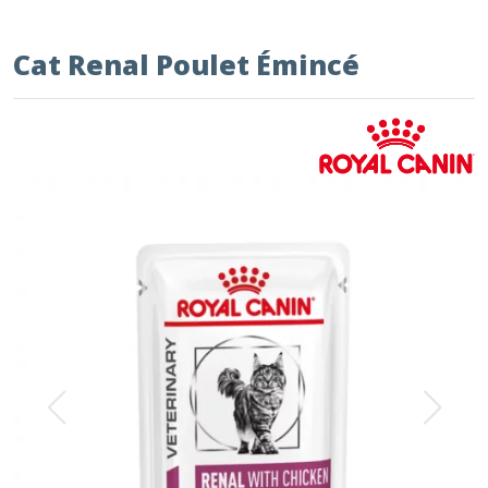
Cat Renal Poulet Émincé