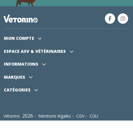
MON COMPTE
ESPACE ASV
& VÉTÉRINAIRES
INFORMATIONS
MARQUES
CATÉGORIES
2026 -
-
-
Vétorino
Mentions légales
CGV
CGU