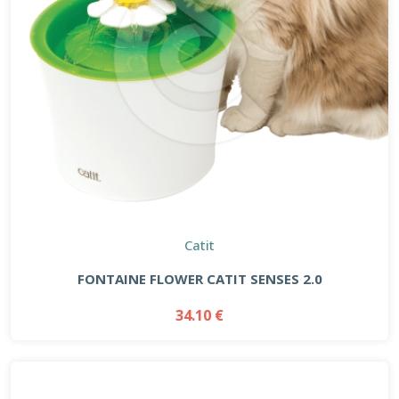
Catit
FONTAINE FLOWER CATIT SENSES 2.0
34.10 €