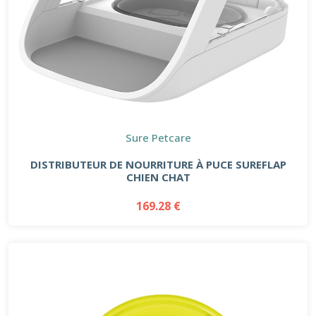
Sure Petcare
DISTRIBUTEUR DE NOURRITURE À PUCE SUREFLAP
CHIEN CHAT
169.28 €