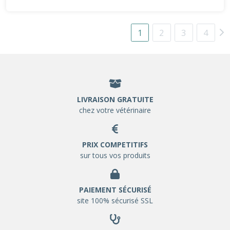
1
2
3
4
LIVRAISON GRATUITE
chez votre vétérinaire
PRIX COMPETITIFS
sur tous vos produits
PAIEMENT SÉCURISÉ
site 100% sécurisé SSL