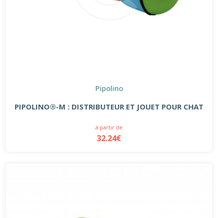
Pipolino
PIPOLINO®-M : DISTRIBUTEUR ET JOUET POUR CHAT
à partir de
32.24€