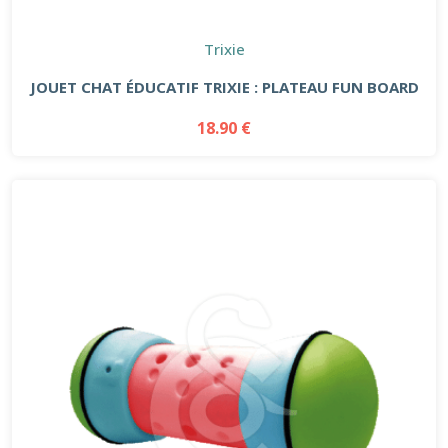
Trixie
JOUET CHAT ÉDUCATIF TRIXIE : PLATEAU FUN BOARD
18.90 €