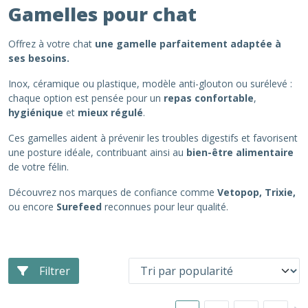
Gamelles pour chat
Offrez à votre chat
une gamelle parfaitement adaptée à
ses besoins.
Inox, céramique ou plastique, modèle anti-glouton ou surélevé :
chaque option est pensée pour un
repas confortable
,
hygiénique
et
mieux régulé
.
Ces gamelles aident à prévenir les troubles digestifs et favorisent
une posture idéale, contribuant ainsi au
bien-être alimentaire
de votre félin.
Découvrez nos marques de confiance comme
Vetopop, Trixie,
ou encore
Surefeed
reconnues pour leur qualité.
Filtrer