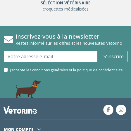
SÉLÉCTION VÉTÉRINAIRE
croquettes médicalisées
Inscrivez-vous à la newsletter
Restez informé sur les offres et les nouveautés Vétorino
Email
S'inscrire
J'accepte les conditions générales et la politique de confidentialité
MON COMPTE