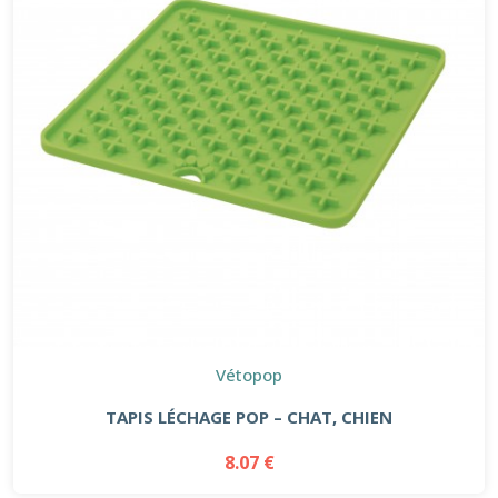
Vétopop
TAPIS LÉCHAGE POP – CHAT, CHIEN
8.07 €