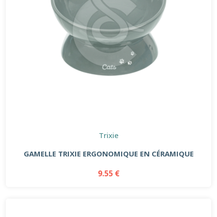
Trixie
GAMELLE TRIXIE ERGONOMIQUE EN CÉRAMIQUE
9.55 €