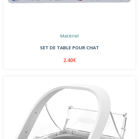
Matériel
SET DE TABLE POUR CHAT
2.40€