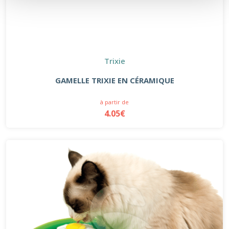
Trixie
GAMELLE TRIXIE EN CÉRAMIQUE
à partir de
4.05€