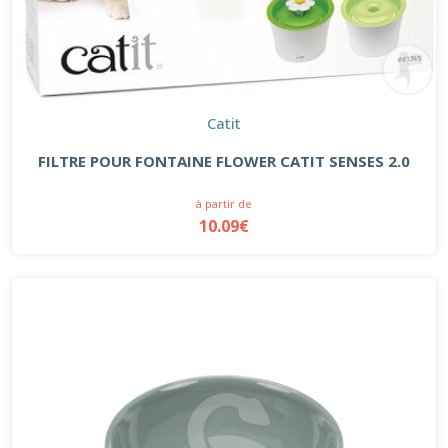
Catit
FILTRE POUR FONTAINE FLOWER CATIT SENSES 2.0
à partir de
10.09€