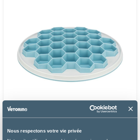
Trixie
Nous respectons votre vie privée