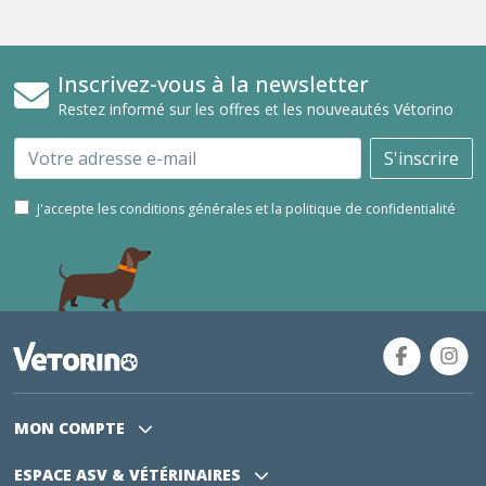
Inscrivez-vous à la newsletter
Restez informé sur les offres et les nouveautés Vétorino
Email
S'inscrire
J'accepte les conditions générales et la politique de confidentialité
MON COMPTE
ESPACE ASV
& VÉTÉRINAIRES