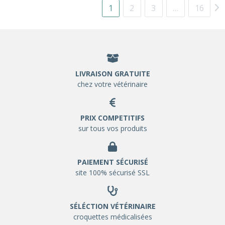
1
2
3
…
16
LIVRAISON GRATUITE
chez votre vétérinaire
PRIX COMPETITIFS
sur tous vos produits
PAIEMENT SÉCURISÉ
site 100% sécurisé SSL
SÉLÉCTION VÉTÉRINAIRE
croquettes médicalisées