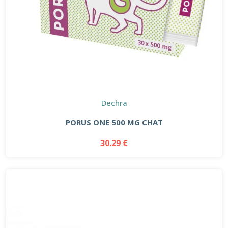
Dechra
PORUS ONE 500 MG CHAT
30.29 €