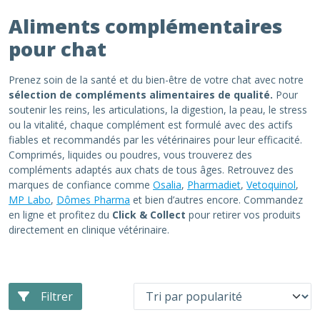
Aliments complémentaires
pour chat
Prenez soin de la santé et du bien-être de votre chat avec notre
sélection de compléments alimentaires de qualité.
Pour
soutenir les reins, les articulations, la digestion, la peau, le stress
ou la vitalité, chaque complément est formulé avec des actifs
fiables et recommandés par les vétérinaires pour leur efficacité.
Comprimés, liquides ou poudres, vous trouverez des
compléments adaptés aux chats de tous âges. Retrouvez des
marques de confiance comme
Osalia
,
Pharmadiet
,
Vetoquinol
,
MP Labo
,
Dômes Pharma
et bien d’autres encore. Commandez
en ligne et profitez du
Click & Collect
pour retirer vos produits
directement en clinique vétérinaire.
Filtrer