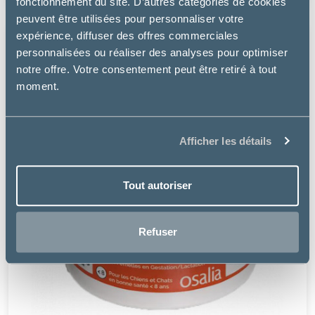
fonctionnement du site. D’autres catégories de cookies
peuvent être utilisées pour personnaliser votre
expérience, diffuser des offres commerciales
personnalisées ou réaliser des analyses pour optimiser
notre offre. Votre consentement peut être retiré à tout
moment.
Afficher les détails
Tout autoriser
Refuser