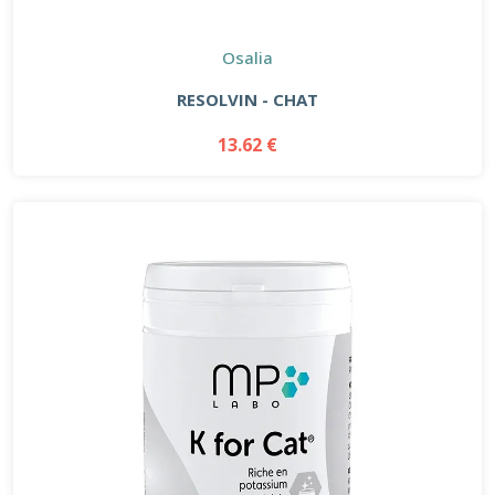
Osalia
RESOLVIN - CHAT
13.62 €