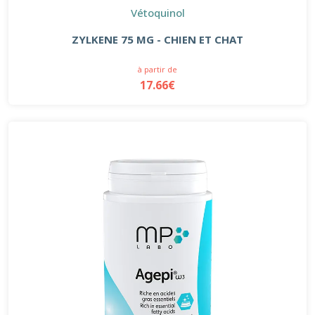
Vétoquinol
ZYLKENE 75 MG - CHIEN ET CHAT
à partir de
17.66€