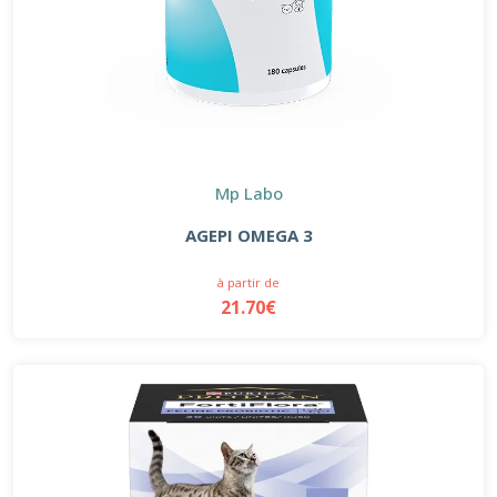
Mp Labo
AGEPI OMEGA 3
à partir de
21.70€