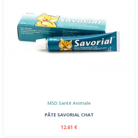
MSD Santé Animale
PÂTE SAVORIAL CHAT
12.61 €