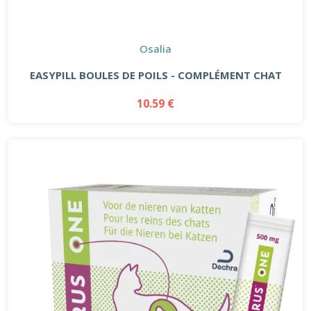
Osalia
EASYPILL BOULES DE POILS - COMPLÉMENT CHAT
10.59 €