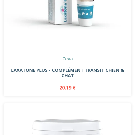
Ceva
LAXATONE PLUS - COMPLÉMENT TRANSIT CHIEN &
CHAT
20.19 €