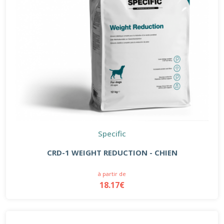
Specific
CRD-1 WEIGHT REDUCTION - CHIEN
à partir de
18.17€