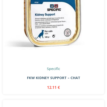
Specific
FKW KIDNEY SUPPORT – CHAT
12.11 €