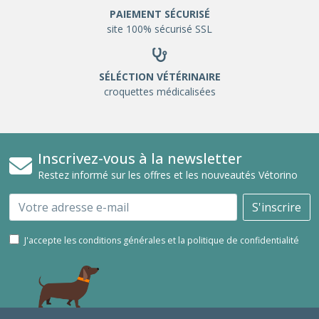
PAIEMENT SÉCURISÉ
site 100% sécurisé SSL
SÉLÉCTION VÉTÉRINAIRE
croquettes médicalisées
Inscrivez-vous à la newsletter
Restez informé sur les offres et les nouveautés Vétorino
Email
S'inscrire
J'accepte les conditions générales et la politique de confidentialité