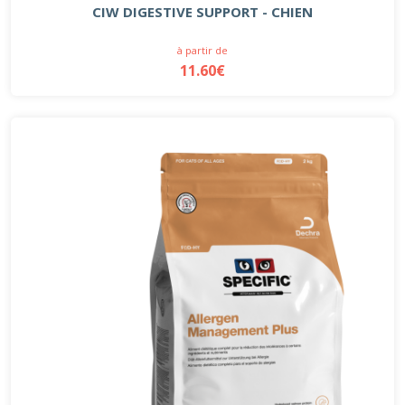
CIW DIGESTIVE SUPPORT - CHIEN
à partir de
11.60€