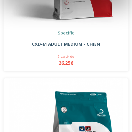
Specific
CXD-M ADULT MEDIUM - CHIEN
à partir de
26.25€