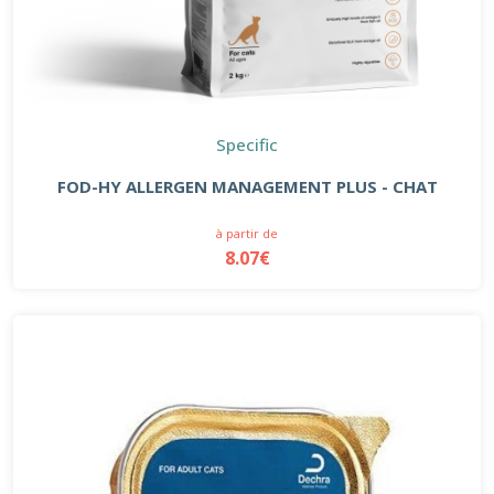
Specific
FOD-HY ALLERGEN MANAGEMENT PLUS - CHAT
à partir de
8.07€