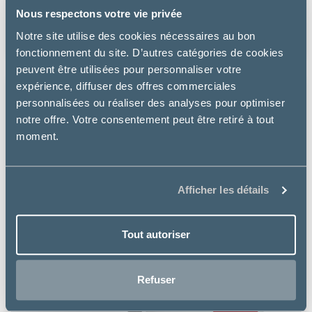
Nous respectons votre vie privée
à partir de
Notre site utilise des cookies nécessaires au bon
26.25€
fonctionnement du site. D’autres catégories de cookies
peuvent être utilisées pour personnaliser votre
expérience, diffuser des offres commerciales
personnalisées ou réaliser des analyses pour optimiser
notre offre. Votre consentement peut être retiré à tout
moment.
Afficher les détails
Tout autoriser
Refuser