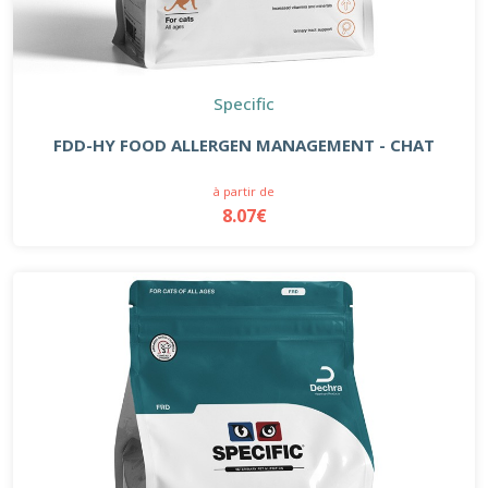
Specific
FDD-HY FOOD ALLERGEN MANAGEMENT - CHAT
à partir de
8.07€