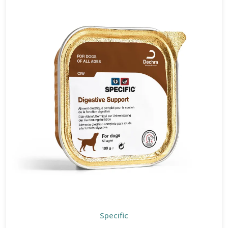
Specific