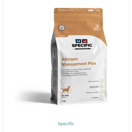
Specific