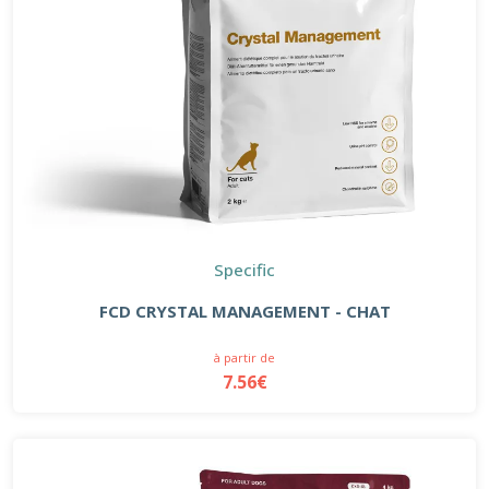
Specific
FCD CRYSTAL MANAGEMENT - CHAT
à partir de
7.56€