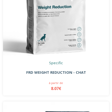
Specific
FRD WEIGHT REDUCTION - CHAT
à partir de
8.07€