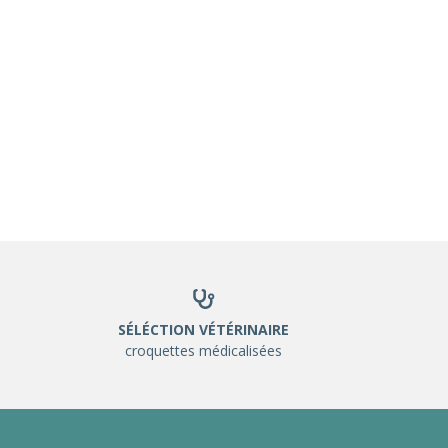
SÉLÉCTION VÉTÉRINAIRE
croquettes médicalisées