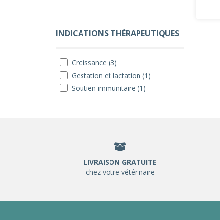
INDICATIONS THÉRAPEUTIQUES
Croissance (3)
Gestation et lactation (1)
Soutien immunitaire (1)
LIVRAISON GRATUITE
chez votre vétérinaire