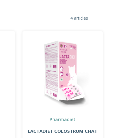
4 articles
Pharmadiet
LACTADIET COLOSTRUM CHAT