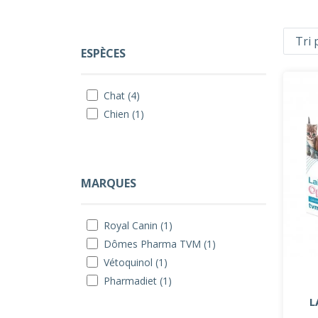
ESPÈCES
Chat (4)
Chien (1)
MARQUES
Royal Canin (1)
Dômes Pharma TVM (1)
Vétoquinol (1)
Pharmadiet (1)
L