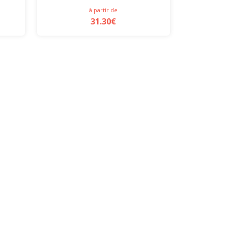
à partir de
31.30€