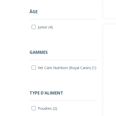
ÂGE
Junior (4)
GAMMES
Vet Care Nutrition (Royal Canin) (1)
TYPE D'ALIMENT
Poudres (2)