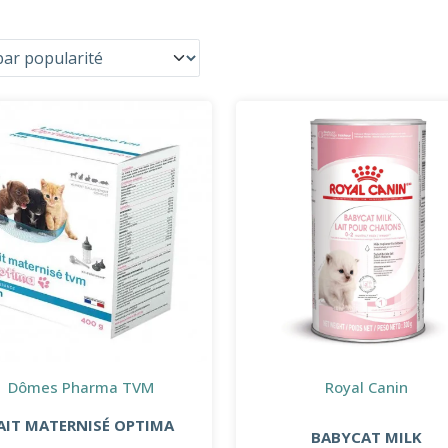
Dômes Pharma TVM
Royal Canin
AIT MATERNISÉ OPTIMA
BABYCAT MILK