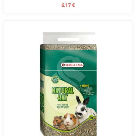
6.17 €