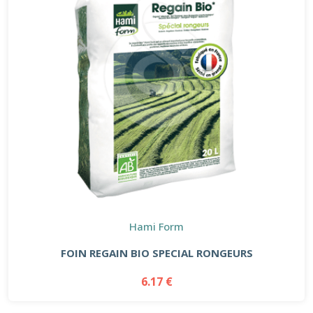
Hami Form
FOIN REGAIN BIO SPECIAL RONGEURS
6.17 €