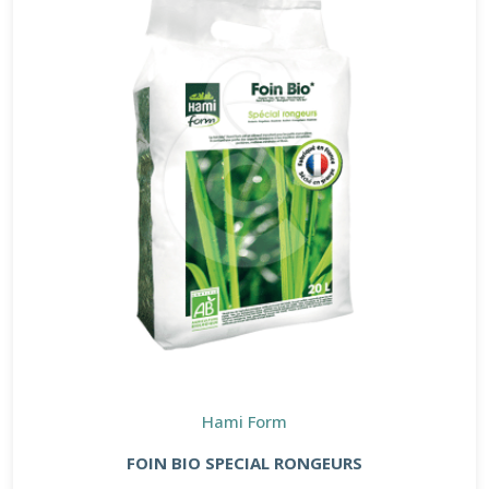
Hami Form
FOIN BIO SPECIAL RONGEURS