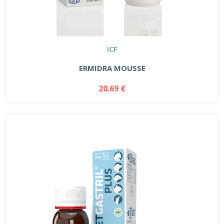
ICF
ERMIDRA MOUSSE
20.69 €