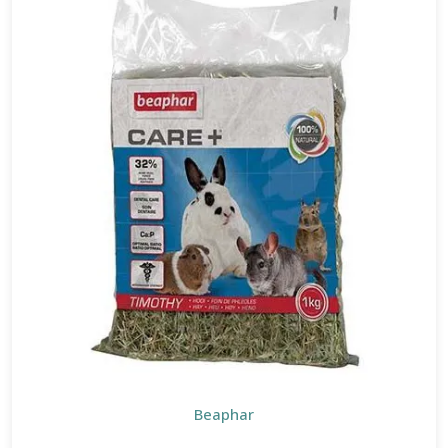
Beaphar