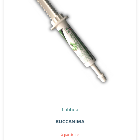
Labbea
BUCCANIMA
à partir de