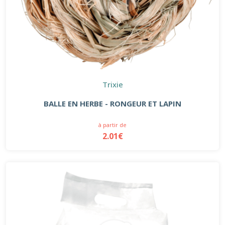
Trixie
BALLE EN HERBE - RONGEUR ET LAPIN
à partir de
2.01€