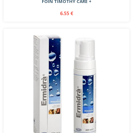
FOIN TIMOTHY CARE +
6.55 €