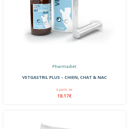
Pharmadiet
VETGASTRIL PLUS – CHIEN, CHAT & NAC
à partir de
18.17€