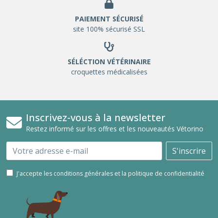
PAIEMENT SÉCURISÉ
site 100% sécurisé SSL
SÉLÉCTION VÉTÉRINAIRE
croquettes médicalisées
Inscrivez-vous à la newsletter
Restez informé sur les offres et les nouveautés Vétorino
Email
S'inscrire
J'accepte les conditions générales et la politique de confidentialité