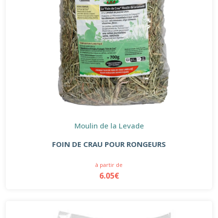
Moulin de la Levade
FOIN DE CRAU POUR RONGEURS
à partir de
6.05€