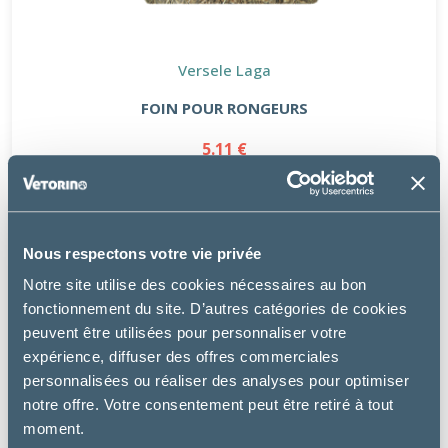
Versele Laga
FOIN POUR RONGEURS
5.11 €
Nous respectons votre vie privée
Notre site utilise des cookies nécessaires au bon
fonctionnement du site. D’autres catégories de cookies
peuvent être utilisées pour personnaliser votre
expérience, diffuser des offres commerciales
personnalisées ou réaliser des analyses pour optimiser
notre offre. Votre consentement peut être retiré à tout
moment.