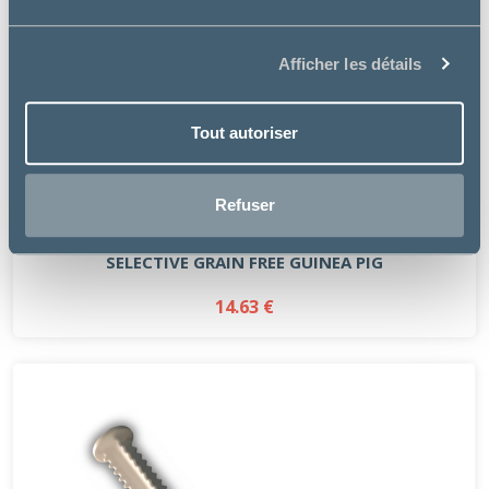
Afficher les détails
Tout autoriser
Refuser
Supreme Petfoods
SELECTIVE GRAIN FREE GUINEA PIG
14.63 €