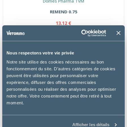
Dômes Pharma TVM
REMEND 0.75
13.12 €
Nous respectons votre vie privée
Notre site utilise des cookies nécessaires au bon
fonctionnement du site. D’autres catégories de cookies
peuvent être utilisées pour personnaliser votre
expérience, diffuser des offres commerciales
personnalisées ou réaliser des analyses pour optimiser
notre offre. Votre consentement peut être retiré à tout
moment.
Afficher les détails