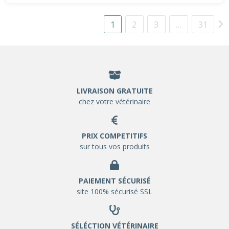
1
2
3
…
31
LIVRAISON GRATUITE
chez votre vétérinaire
PRIX COMPETITIFS
sur tous vos produits
PAIEMENT SÉCURISÉ
site 100% sécurisé SSL
SÉLÉCTION VÉTÉRINAIRE