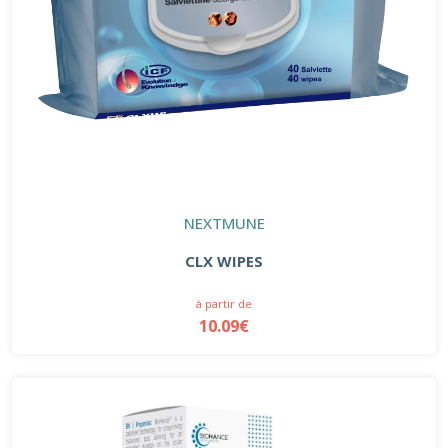
NEXTMUNE
CLX WIPES
à partir de
10.09€