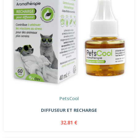
PetsCool
DIFFUSEUR ET RECHARGE
32.81 €