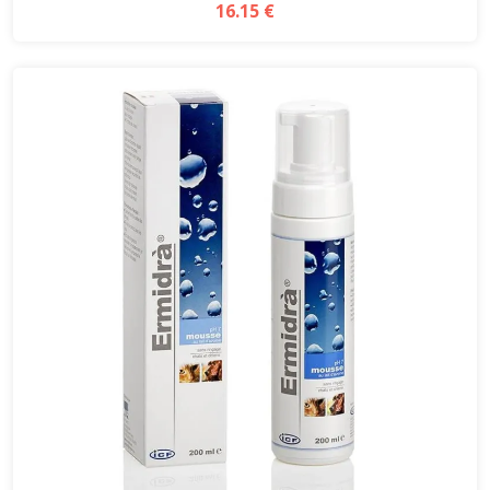
16.15 €