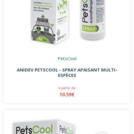
PetsCool
ANIDEV PETSCOOL - SPRAY APAISANT MULTI-
ESPÈCES
à partir de
10.59€