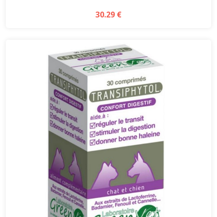
30.29 €