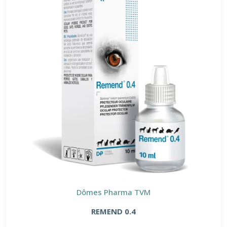
Dômes Pharma TVM
REMEND 0.4