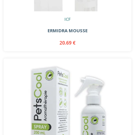
ICF
ERMIDRA MOUSSE
20.69 €