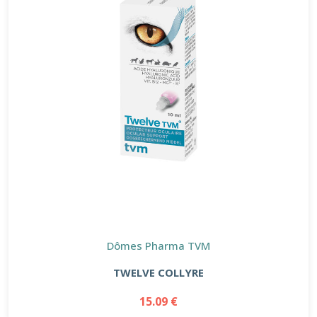
Dômes Pharma TVM
TWELVE COLLYRE
15.09 €