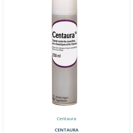
Centaura
CENTAURA