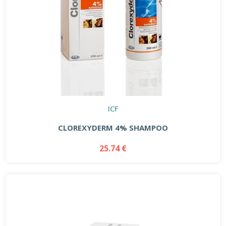
ICF
CLOREXYDERM 4% SHAMPOO
25.74 €