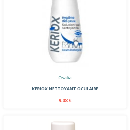
Osalia
KERIOX NETTOYANT OCULAIRE
9.08 €