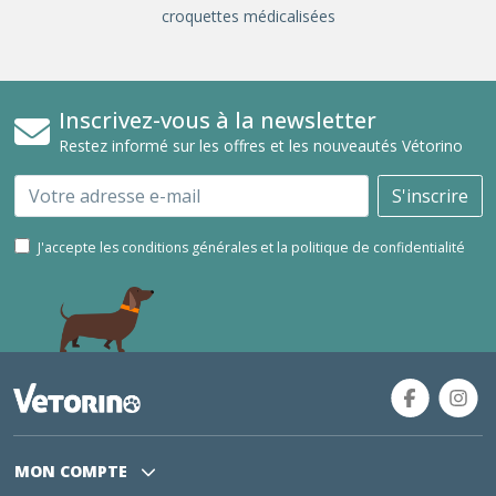
croquettes médicalisées
Inscrivez-vous à la newsletter
Restez informé sur les offres et les nouveautés Vétorino
Email
S'inscrire
J'accepte les conditions générales et la politique de confidentialité
MON COMPTE