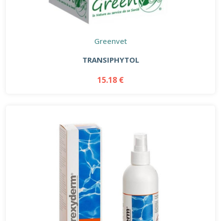
Greenvet
TRANSIPHYTOL
15.18 €