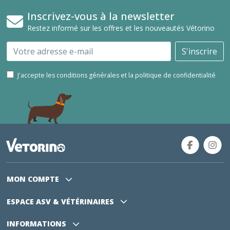
Inscrivez-vous à la newsletter
Restez informé sur les offres et les nouveautés Vétorino
Email
S'inscrire
J'accepte les conditions générales et la politique de confidentialité
MON COMPTE
ESPACE ASV
& VÉTÉRINAIRES
INFORMATIONS