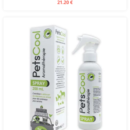
21.20 €