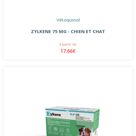
Vétoquinol
ZYLKENE 75 MG - CHIEN ET CHAT
à partir de
17.66€