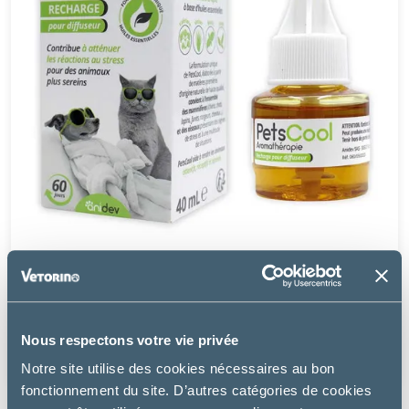
PetsCool
RECHARGE DIFFUSEUR APAISANT - MULTI-ESPÈCES
Nous respectons votre vie privée
29.78 €
Notre site utilise des cookies nécessaires au bon
fonctionnement du site. D’autres catégories de cookies