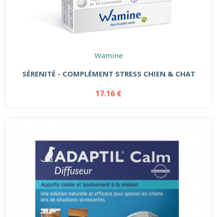
Wamine
SÉRENITÉ - COMPLÉMENT STRESS CHIEN & CHAT
17.16 €