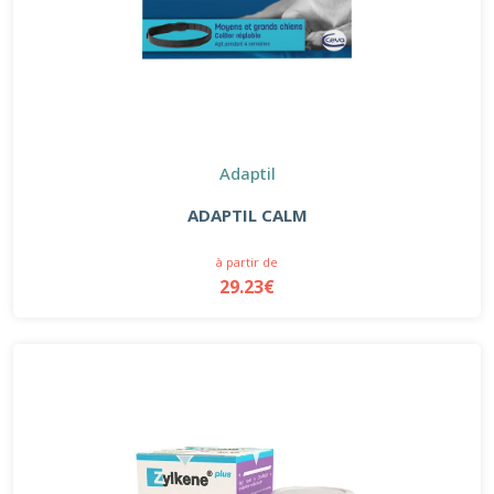
Adaptil
ADAPTIL CALM
à partir de
29.23€