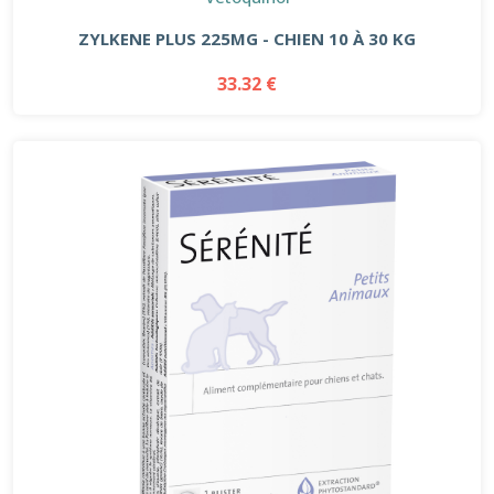
ZYLKENE PLUS 225MG - CHIEN 10 À 30 KG
33.32 €