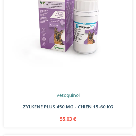
Vétoquinol
ZYLKENE PLUS 450 MG - CHIEN 15-60 KG
55.03 €