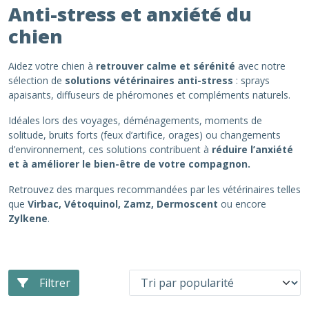
Anti-stress et anxiété du
chien
Aidez votre chien à
retrouver calme et sérénité
avec notre
sélection de
solutions vétérinaires anti-stress
: sprays
apaisants, diffuseurs de phéromones et compléments naturels.
Idéales lors des voyages, déménagements, moments de
solitude, bruits forts (feux d’artifice, orages) ou changements
d’environnement, ces solutions contribuent à
réduire l’anxiété
et à améliorer le bien-être de votre compagnon.
Retrouvez des marques recommandées par les vétérinaires telles
que
Virbac, Vétoquinol, Zamz, Dermoscent
ou encore
Zylkene
.
Filtrer