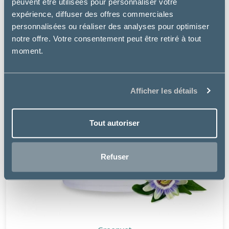
peuvent être utilisées pour personnaliser votre
expérience, diffuser des offres commerciales
personnalisées ou réaliser des analyses pour optimiser
notre offre. Votre consentement peut être retiré à tout
moment.
Afficher les détails
Tout autoriser
Refuser