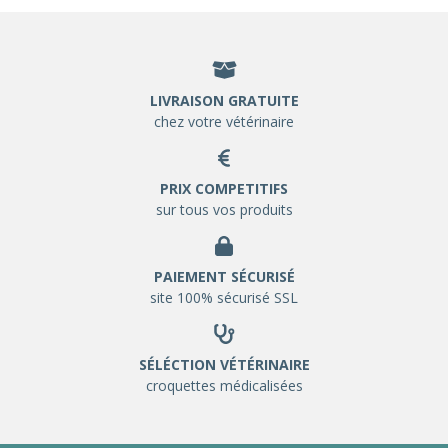
LIVRAISON GRATUITE
chez votre vétérinaire
PRIX COMPETITIFS
sur tous vos produits
PAIEMENT SÉCURISÉ
site 100% sécurisé SSL
SÉLÉCTION VÉTÉRINAIRE
croquettes médicalisées