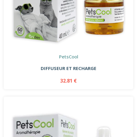
PetsCool
DIFFUSEUR ET RECHARGE
32.81 €