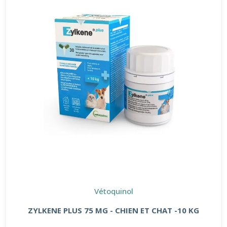
Vétoquinol
ZYLKENE PLUS 75 MG - CHIEN ET CHAT -10 KG