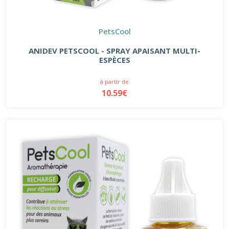
PetsCool
ANIDEV PETSCOOL - SPRAY APAISANT MULTI-
ESPÈCES
à partir de
10.59€