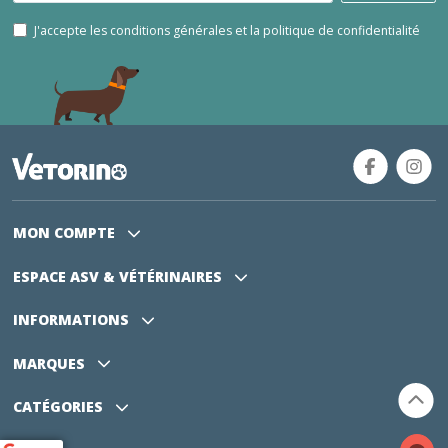
J'accepte les conditions générales et la politique de confidentialité
MON COMPTE
ESPACE ASV
& VÉTÉRINAIRES
INFORMATIONS
MARQUES
CATÉGORIES