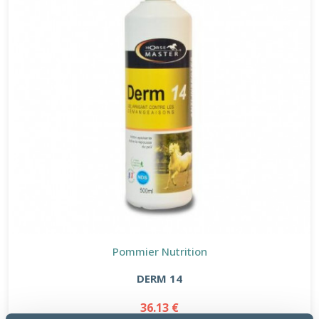
Pommier Nutrition
DERM 14
36.13 €