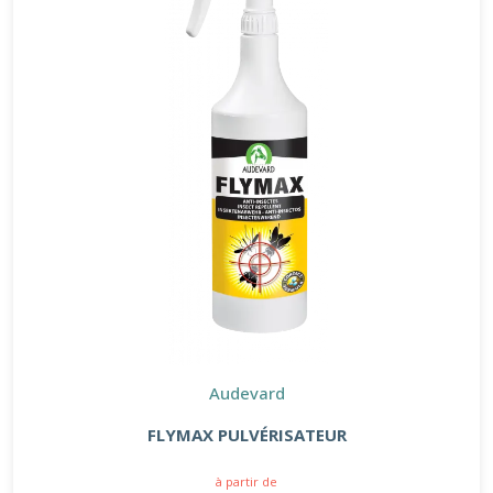
Audevard
FLYMAX PULVÉRISATEUR
à partir de