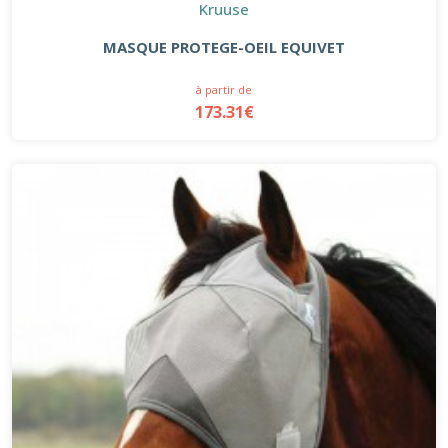
Kruuse
MASQUE PROTEGE-OEIL EQUIVET
à partir de
173.31€