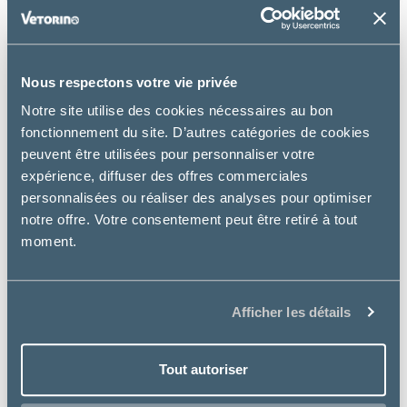
Nous respectons votre vie privée
Notre site utilise des cookies nécessaires au bon
fonctionnement du site. D’autres catégories de cookies
peuvent être utilisées pour personnaliser votre
expérience, diffuser des offres commerciales
personnalisées ou réaliser des analyses pour optimiser
notre offre. Votre consentement peut être retiré à tout
moment.
Afficher les détails
Tout autoriser