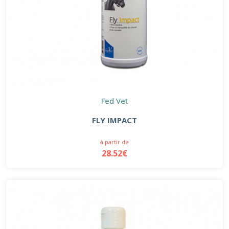
Fed Vet
FLY IMPACT
à partir de
28.52€