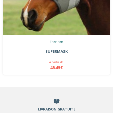
Farnam
SUPERMASK
à partir de
46.45€
LIVRAISON GRATUITE