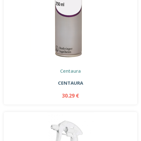
Centaura
CENTAURA
30.29 €