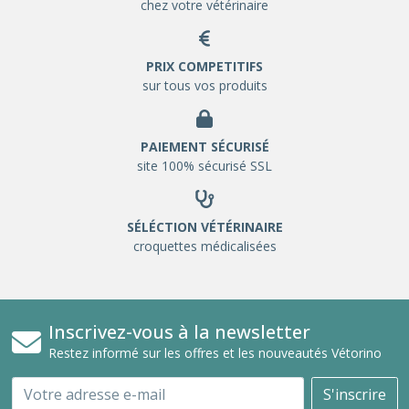
chez votre vétérinaire
PRIX COMPETITIFS
sur tous vos produits
PAIEMENT SÉCURISÉ
site 100% sécurisé SSL
SÉLÉCTION VÉTÉRINAIRE
croquettes médicalisées
Inscrivez-vous à la newsletter
Restez informé sur les offres et les nouveautés Vétorino
Email
S'inscrire