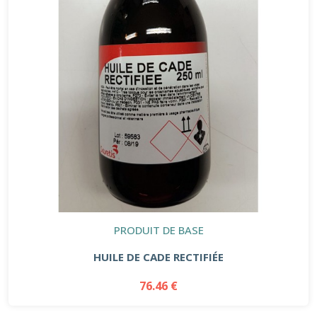
PRODUIT DE BASE
HUILE DE CADE RECTIFIÉE
76.46 €