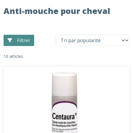
Anti-mouche pour cheval
Filtrer
10 articles