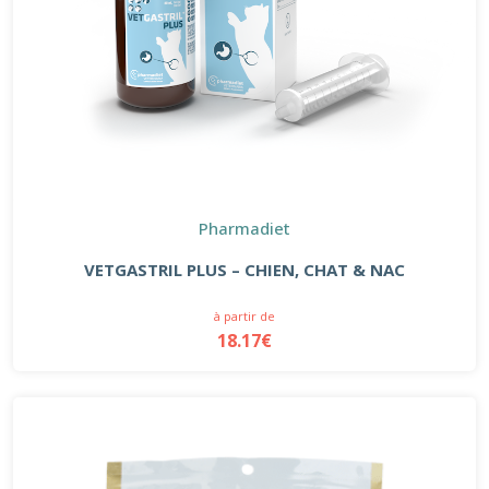
Pharmadiet
VETGASTRIL PLUS – CHIEN, CHAT & NAC
à partir de
18.17€