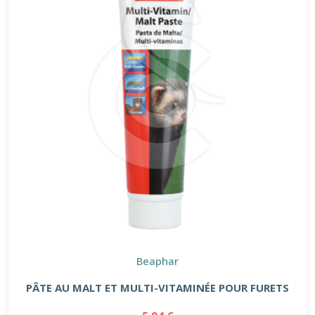
Beaphar
PÂTE AU MALT ET MULTI-VITAMINÉE POUR FURETS