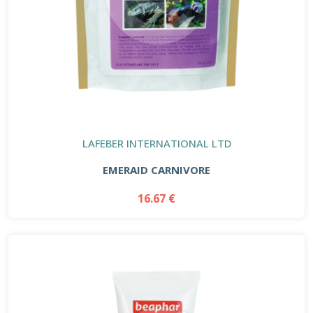
LAFEBER INTERNATIONAL LTD
EMERAID CARNIVORE
16.67 €