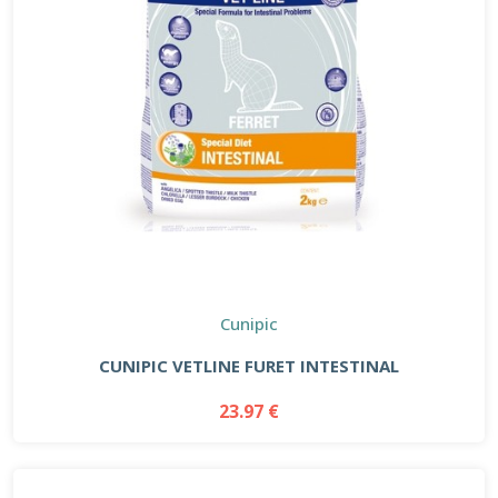
Cunipic
CUNIPIC VETLINE FURET INTESTINAL
23.97 €