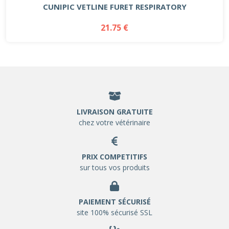
CUNIPIC VETLINE FURET RESPIRATORY
21.75 €
LIVRAISON GRATUITE
chez votre vétérinaire
PRIX COMPETITIFS
sur tous vos produits
PAIEMENT SÉCURISÉ
site 100% sécurisé SSL