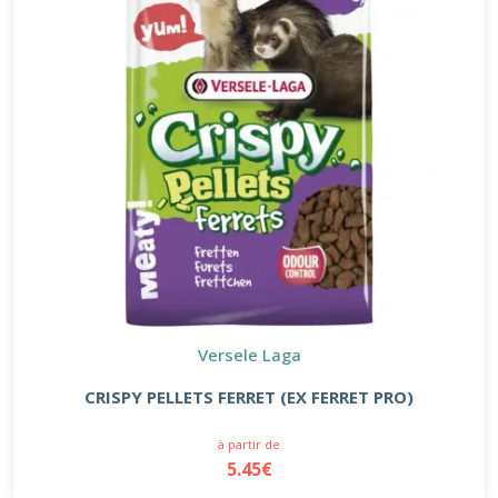
Versele Laga
CRISPY PELLETS FERRET (EX FERRET PRO)
à partir de
5.45€