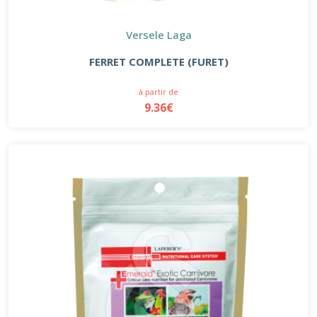
Versele Laga
FERRET COMPLETE (FURET)
à partir de
9.36€