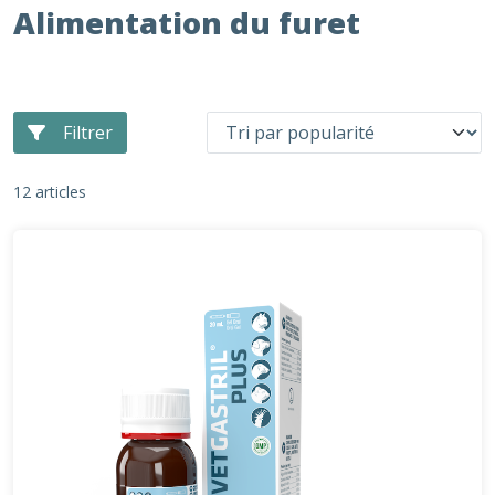
Alimentation du furet
Filtrer
12 articles