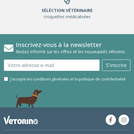
SÉLÉCTION VÉTÉRINAIRE
croquettes médicalisées
Inscrivez-vous à la newsletter
Restez informé sur les offres et les nouveautés Vétorino
Email
S'inscrire
J'accepte les conditions générales et la politique de confidentialité