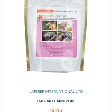
LAFEBER INTERNATIONAL LTD
EMERAID CARNIVORE
39.17 €