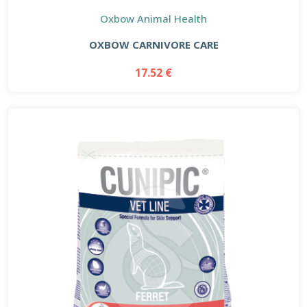
Oxbow Animal Health
OXBOW CARNIVORE CARE
17.52 €