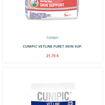
Cunipic
CUNIPIC VETLINE FURET SKIN SUP.
21.75 €