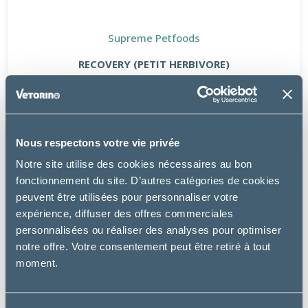
Supreme Petfoods
RECOVERY (PETIT HERBIVORE)
36.35 €
Nous respectons votre vie privée
Notre site utilise des cookies nécessaires au bon
fonctionnement du site. D’autres catégories de cookies
peuvent être utilisées pour personnaliser votre
expérience, diffuser des offres commerciales
personnalisées ou réaliser des analyses pour optimiser
notre offre. Votre consentement peut être retiré à tout
moment.