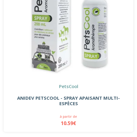
PetsCool
ANIDEV PETSCOOL - SPRAY APAISANT MULTI-
ESPÈCES
à partir de
10.59€