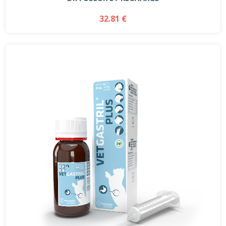
32.81 €