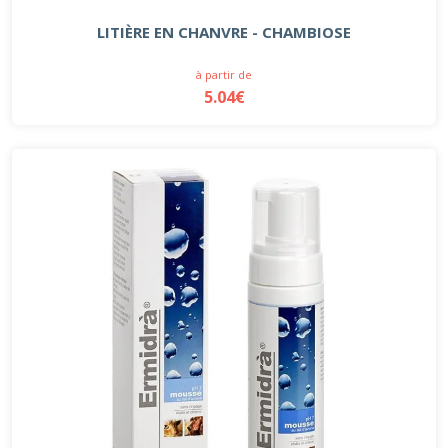
LITIÈRE EN CHANVRE - CHAMBIOSE
à partir de
5.04€