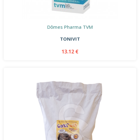
Dômes Pharma TVM
TONIVIT
13.12 €