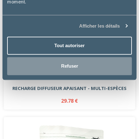
moment.
Afficher les détails
Tout autoriser
Refuser
PetsCool
RECHARGE DIFFUSEUR APAISANT - MULTI-ESPÈCES
29.78 €