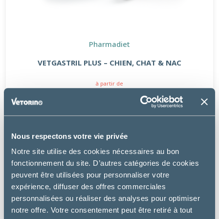
Pharmadiet
VETGASTRIL PLUS – CHIEN, CHAT & NAC
à partir de
18.17€
Nous respectons votre vie privée
Notre site utilise des cookies nécessaires au bon
fonctionnement du site. D’autres catégories de cookies
peuvent être utilisées pour personnaliser votre
expérience, diffuser des offres commerciales
personnalisées ou réaliser des analyses pour optimiser
notre offre. Votre consentement peut être retiré à tout