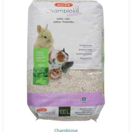
Chambiose