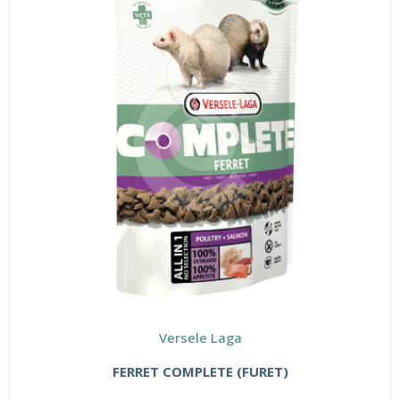
Versele Laga
FERRET COMPLETE (FURET)