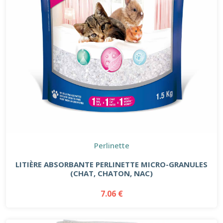
Perlinette
LITIÈRE ABSORBANTE PERLINETTE MICRO-GRANULES
(CHAT, CHATON, NAC)
7.06 €