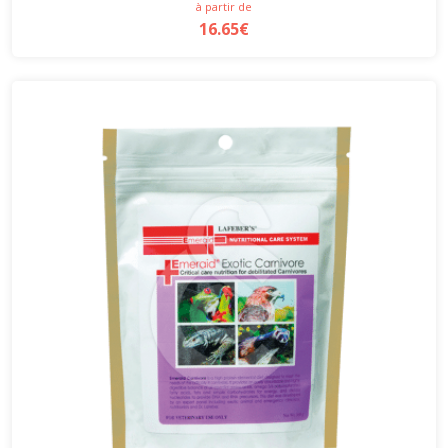
à partir de
16.65€