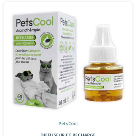
PetsCool
DIFFUSEUR ET RECHARGE