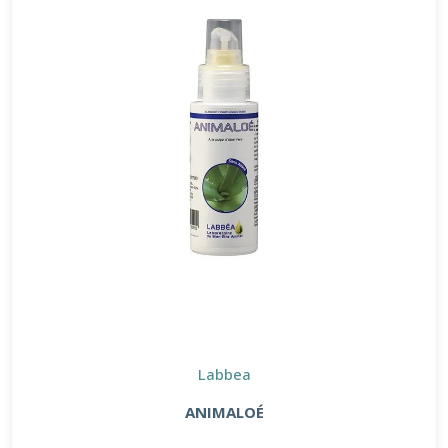
Labbea
ANIMALOÉ