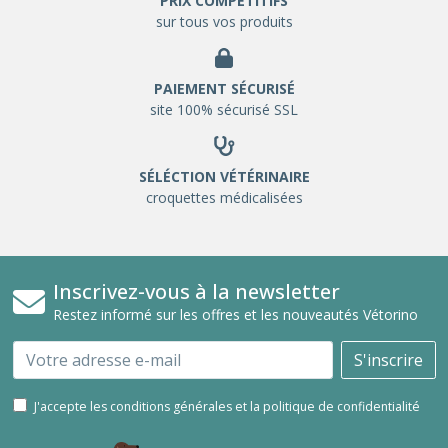
PRIX COMPETITIFS
sur tous vos produits
PAIEMENT SÉCURISÉ
site 100% sécurisé SSL
SÉLÉCTION VÉTÉRINAIRE
croquettes médicalisées
Inscrivez-vous à la newsletter
Restez informé sur les offres et les nouveautés Vétorino
Email
S'inscrire
J'accepte les conditions générales et la politique de confidentialité