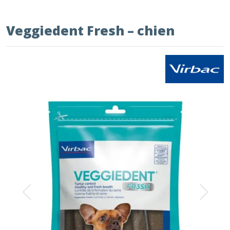
Veggiedent Fresh – chien