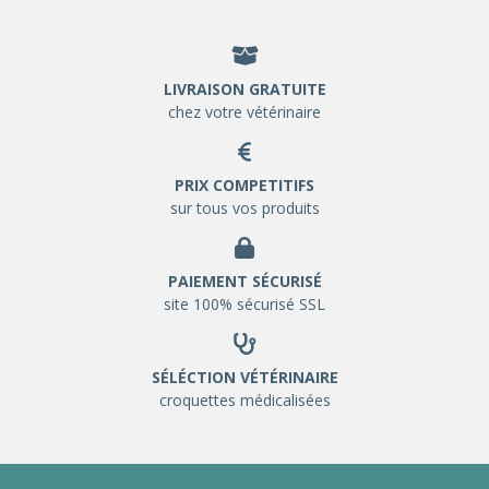
LIVRAISON GRATUITE
chez votre vétérinaire
PRIX COMPETITIFS
sur tous vos produits
PAIEMENT SÉCURISÉ
site 100% sécurisé SSL
SÉLÉCTION VÉTÉRINAIRE
croquettes médicalisées