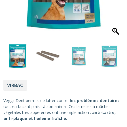
VIRBAC
VeggieDent permet de lutter contre
les problèmes dentaires
tout en faisant plaisir à son animal. Ces lamelles à mâcher
végétales très appétentes ont une triple action :
anti-tartre,
anti-plaque et haileine fraîche.