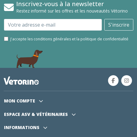
Inscrivez-vous à la newsletter
Restez informé sur les offres et les nouveautés Vétorino
Email
S'inscrire
J'accepte les conditions générales et la politique de confidentialité
MON COMPTE
ESPACE ASV
& VÉTÉRINAIRES
INFORMATIONS