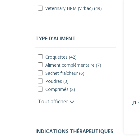
Veterinary HPM (Virbac) (49)
TYPE D'ALIMENT
Croquettes (42)
Aliment complémentaire (7)
Sachet fraîcheur (6)
Poudres (3)
Comprimés (2)
Tout afficher
J1
INDICATIONS THÉRAPEUTIQUES