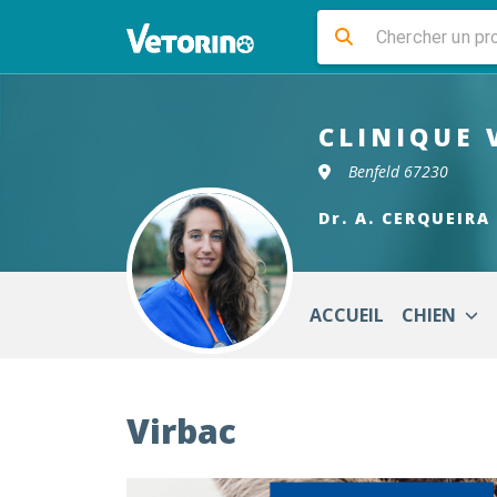
CLINIQUE 
Benfeld 67230
Dr. A. CERQUEIRA
ACCUEIL
CHIEN
Virbac