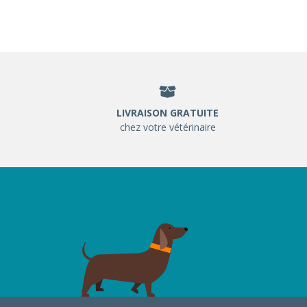
LIVRAISON GRATUITE
chez votre vétérinaire