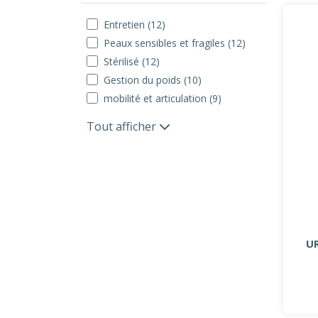
Entretien (12)
Peaux sensibles et fragiles (12)
Stérilisé (12)
Gestion du poids (10)
mobilité et articulation (9)
Tout afficher
U