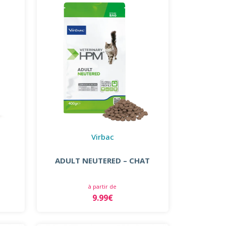
Virbac
ADULT NEUTERED – CHAT
à partir de
9.99€