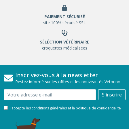
PAIEMENT SÉCURISÉ
site 100% sécurisé SSL
SÉLÉCTION VÉTÉRINAIRE
croquettes médicalisées
Inscrivez-vous à la newsletter
Restez informé sur les offres et les nouveautés Vétorino
Email
S'inscrire
J'accepte les conditions générales et la politique de confidentialité