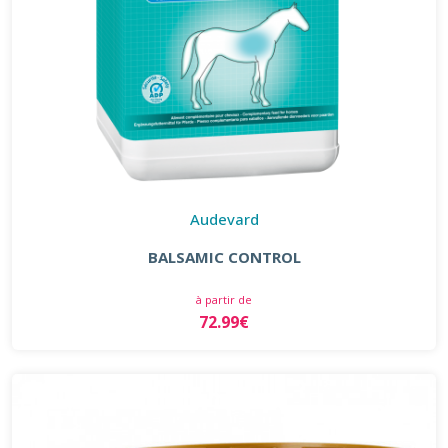
Audevard
BALSAMIC CONTROL
à partir de
72.99€