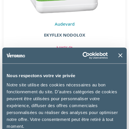
Audevard
EKYFLEX NODOLOX
à partir de
62.99€
Nous respectons votre vie privée
Notre site utilise des cookies nécessaires au bon
fonctionnement du site. D’autres catégories de cookies
peuvent être utilisées pour personnaliser votre
expérience, diffuser des offres commerciales
personnalisées ou réaliser des analyses pour optimiser
notre offre. Votre consentement peut être retiré à tout
moment.