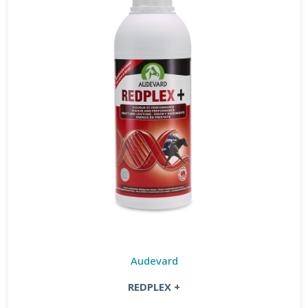
Audevard
REDPLEX +