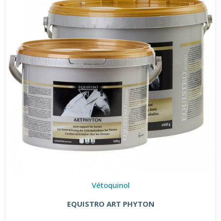
Vétoquinol
EQUISTRO ART PHYTON