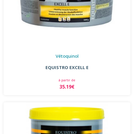
Vétoquinol
EQUISTRO EXCELL E
à partir de
35.19€