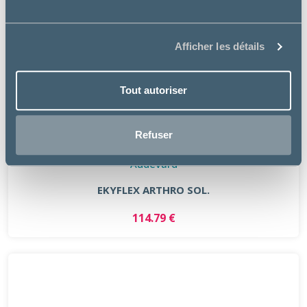
Afficher les détails
Tout autoriser
Refuser
Audevard
EKYFLEX ARTHRO SOL.
114.79 €