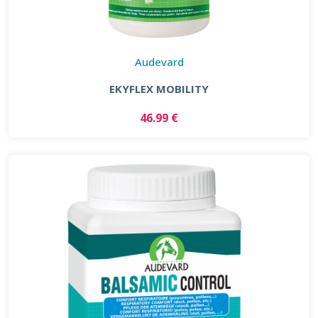
Audevard
EKYFLEX MOBILITY
46.99 €