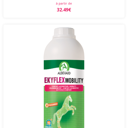
à partir de
32.49€