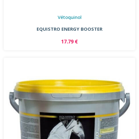
Vétoquinol
EQUISTRO ENERGY BOOSTER
17.79 €