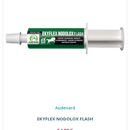
Audevard
EKYFLEX NODOLOX FLASH