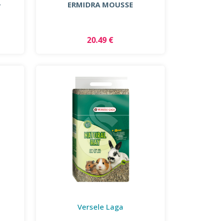
+
ERMIDRA MOUSSE
20.49 €
Versele Laga