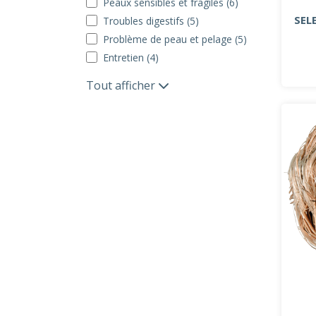
Peaux sensibles et fragiles (6)
SEL
Troubles digestifs (5)
Problème de peau et pelage (5)
Entretien (4)
Tout afficher