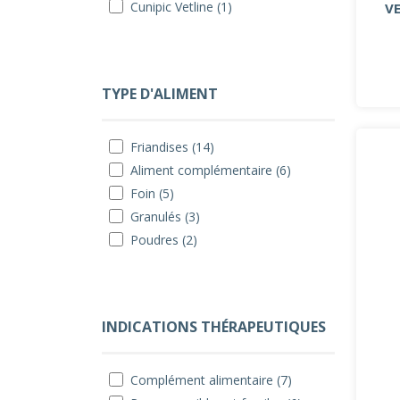
Cunipic Vetline (1)
VE
TYPE D'ALIMENT
Friandises (14)
Aliment complémentaire (6)
Foin (5)
Granulés (3)
Poudres (2)
INDICATIONS THÉRAPEUTIQUES
Complément alimentaire (7)