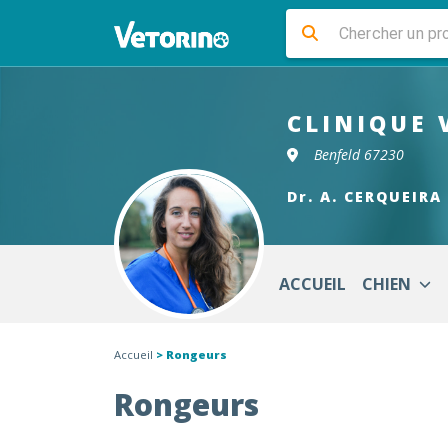
CLINIQUE 
Benfeld 67230
Dr. A. CERQUEIRA
ACCUEIL
CHIEN
Accueil
> Rongeurs
Rongeurs