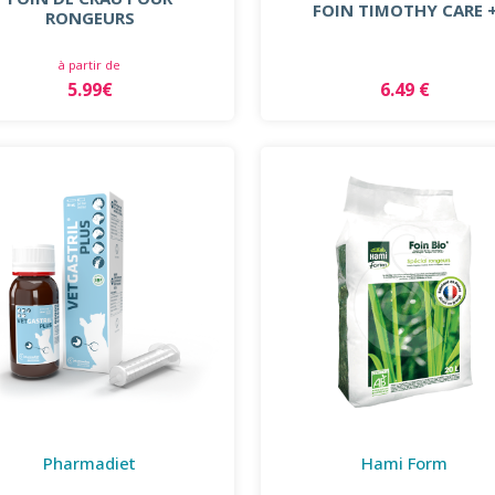
FOIN TIMOTHY CARE 
RONGEURS
à partir de
5.99€
6.49 €
Pharmadiet
Hami Form