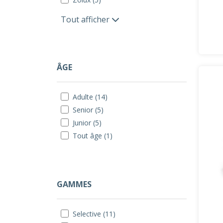
Tout afficher
ÂGE
Adulte (14)
Senior (5)
Junior (5)
Tout âge (1)
GAMMES
Selective (11)