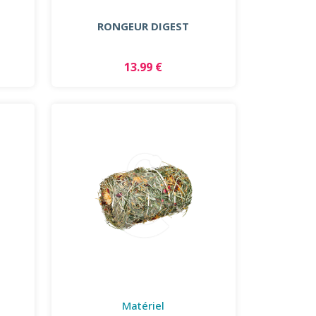
RONGEUR DIGEST
13.99 €
Matériel