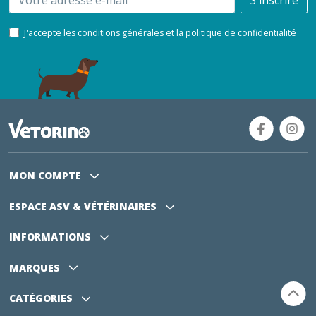
S'inscrire
J'accepte les conditions générales et la politique de confidentialité
MON COMPTE
ESPACE ASV
& VÉTÉRINAIRES
INFORMATIONS
MARQUES
CATÉGORIES