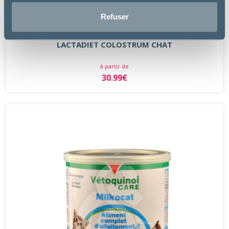
Refuser
Pharmadiet
LACTADIET COLOSTRUM CHAT
à partir de
30.99€