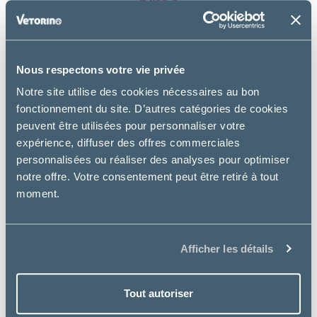
Nous respectons votre vie privée
Notre site utilise des cookies nécessaires au bon
fonctionnement du site. D’autres catégories de cookies
peuvent être utilisées pour personnaliser votre
expérience, diffuser des offres commerciales
personnalisées ou réaliser des analyses pour optimiser
notre offre. Votre consentement peut être retiré à tout
moment.
Afficher les détails
Tout autoriser