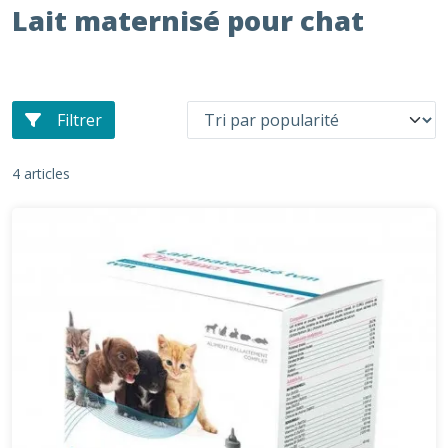
Lait maternisé pour chat
Filtrer
4 articles