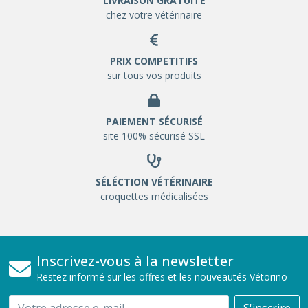
LIVRAISON GRATUITE
chez votre vétérinaire
PRIX COMPETITIFS
sur tous vos produits
PAIEMENT SÉCURISÉ
site 100% sécurisé SSL
SÉLÉCTION VÉTÉRINAIRE
croquettes médicalisées
Inscrivez-vous à la newsletter
Restez informé sur les offres et les nouveautés Vétorino
Email