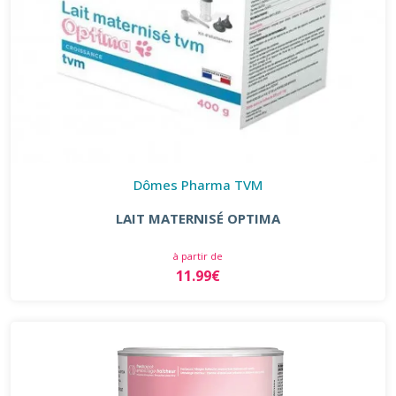
Dômes Pharma TVM
LAIT MATERNISÉ OPTIMA
à partir de
11.99€