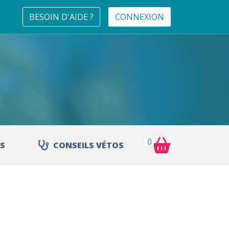
BESOIN D'AIDE ?
CONNEXION
0
S
CONSEILS VÉTOS