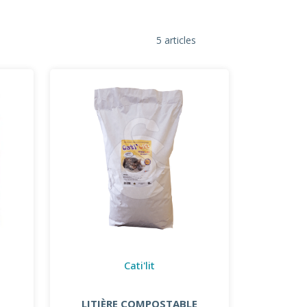
5 articles
Cati'lit
LITIÈRE COMPOSTABLE