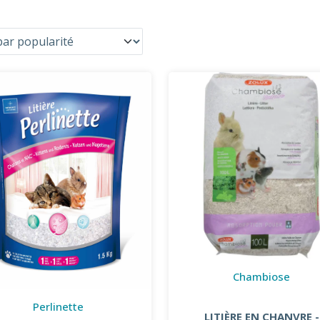
Chambiose
Perlinette
LITIÈRE EN CHANVRE -