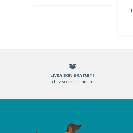
LIVRAISON GRATUITE
chez votre vétérinaire