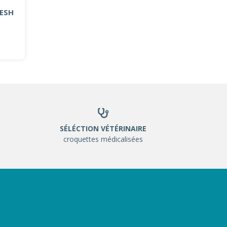
RESH
SÉLÉCTION VÉTÉRINAIRE
croquettes médicalisées