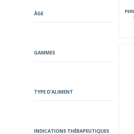
PER
ÂGE
GAMMES
TYPE D'ALIMENT
INDICATIONS THÉRAPEUTIQUES