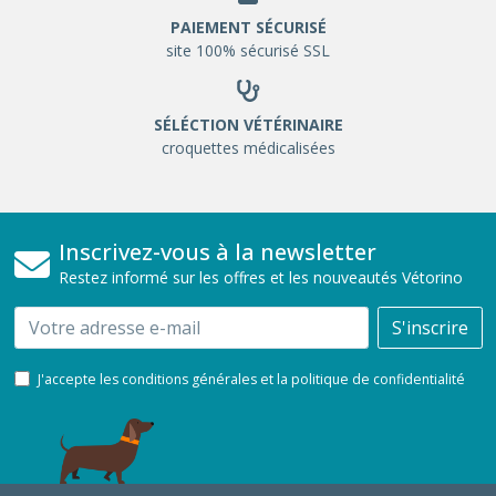
PAIEMENT SÉCURISÉ
site 100% sécurisé SSL
SÉLÉCTION VÉTÉRINAIRE
croquettes médicalisées
Inscrivez-vous à la newsletter
Restez informé sur les offres et les nouveautés Vétorino
Email
S'inscrire
J'accepte les conditions générales et la politique de confidentialité