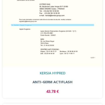
KERSIA HYPRED
ANTI-GERM ACTIFLASH
43.78 €