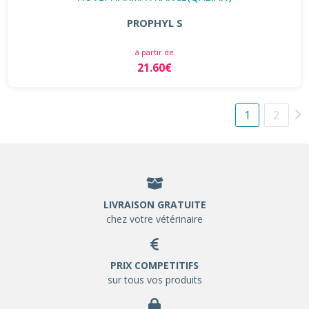
PROPHYL S
à partir de
21.60€
1
2
LIVRAISON GRATUITE
chez votre vétérinaire
PRIX COMPETITIFS
sur tous vos produits