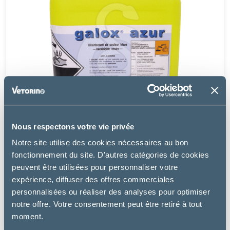
Nous respectons votre vie privée
Notre site utilise des cookies nécessaires au bon
fonctionnement du site. D’autres catégories de cookies
peuvent être utilisées pour personnaliser votre
KERSIA HYPRED
expérience, diffuser des offres commerciales
personnalisées ou réaliser des analyses pour optimiser
GALOX AZUR
notre offre. Votre consentement peut être retiré à tout
40.46 €
moment.