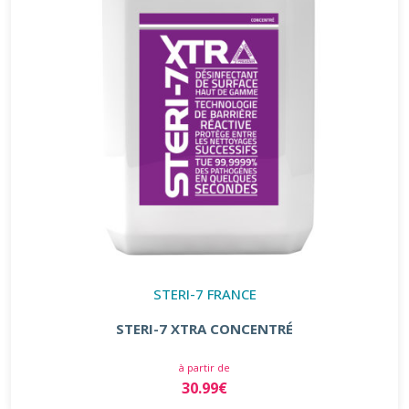
STERI-7 FRANCE
STERI-7 XTRA CONCENTRÉ
à partir de
30.99€