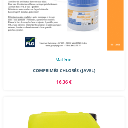
Matériel
COMPRIMÉS CHLORÉS (JAVEL)
16.36 €