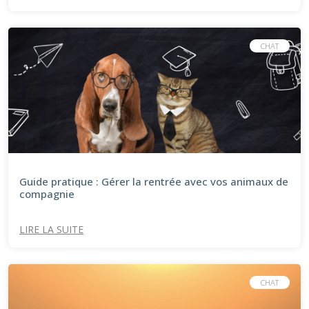
CHAT
Guide pratique : Gérer la rentrée avec vos animaux de
compagnie
LIRE LA SUITE
CHAT