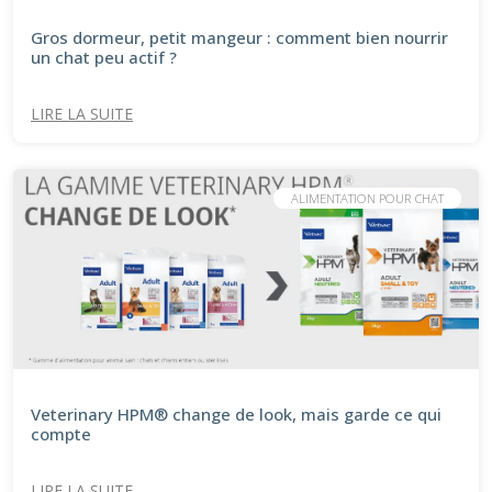
Gros dormeur, petit mangeur : comment bien nourrir
un chat peu actif ?
LIRE LA SUITE
ALIMENTATION POUR CHAT
Veterinary HPM® change de look, mais garde ce qui
compte
LIRE LA SUITE