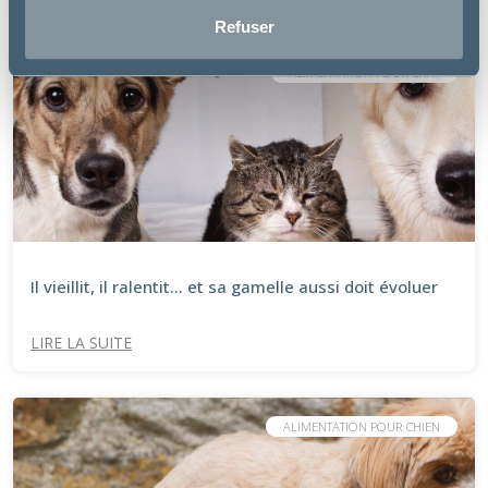
Refuser
ALIMENTATION POUR CHAT
Il vieillit, il ralentit… et sa gamelle aussi doit évoluer
LIRE LA SUITE
ALIMENTATION POUR CHIEN