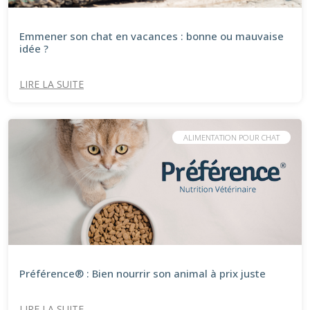
Emmener son chat en vacances : bonne ou mauvaise
idée ?
LIRE LA SUITE
ALIMENTATION POUR CHAT
Préférence® : Bien nourrir son animal à prix juste
LIRE LA SUITE