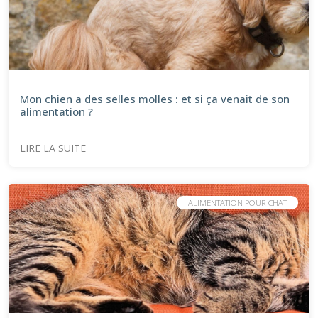
Mon chien a des selles molles : et si ça venait de son
alimentation ?
LIRE LA SUITE
ALIMENTATION POUR CHAT