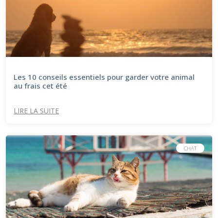
Les 10 conseils essentiels pour garder votre animal
au frais cet été
LIRE LA SUITE
CHAT