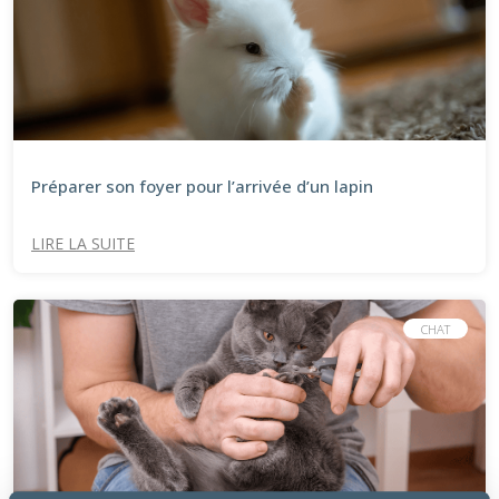
Préparer son foyer pour l’arrivée d’un lapin​
LIRE LA SUITE
CHAT