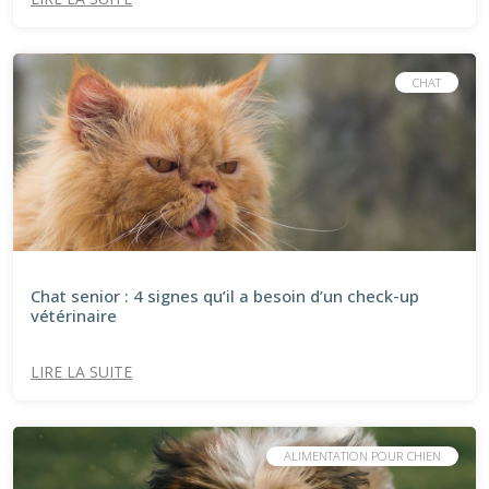
CHAT
Chat senior : 4 signes qu’il a besoin d’un check-up
vétérinaire
LIRE LA SUITE
ALIMENTATION POUR CHIEN