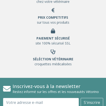
chez votre vétérinaire
PRIX COMPETITIFS
sur tous vos produits
PAIEMENT SÉCURISÉ
site 100% sécurisé SSL
SÉLÉCTION VÉTÉRINAIRE
croquettes médicalisées
Inscrivez-vous à la newsletter
Restez informé sur les offres et les nouveautés Vétorino
Email
S'inscrire