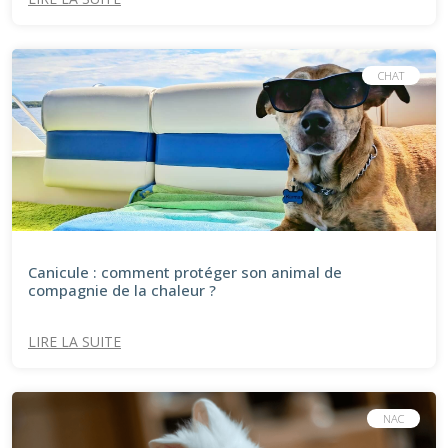
CHAT
Canicule : comment protéger son animal de
compagnie de la chaleur ?
LIRE LA SUITE
NAC