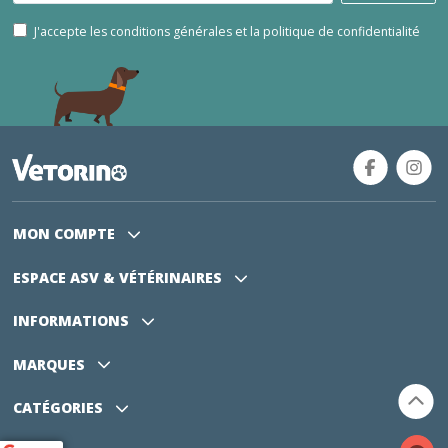
J'accepte les conditions générales et la politique de confidentialité
MON COMPTE
ESPACE ASV
& VÉTÉRINAIRES
INFORMATIONS
MARQUES
CATÉGORIES