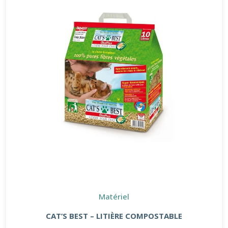
Matériel
CAT’S BEST – LITIÈRE COMPOSTABLE