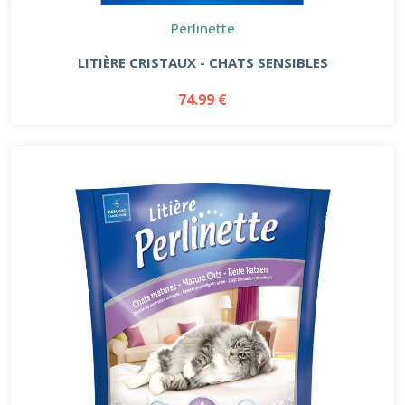
Perlinette
LITIÈRE CRISTAUX - CHATS SENSIBLES
74.99 €