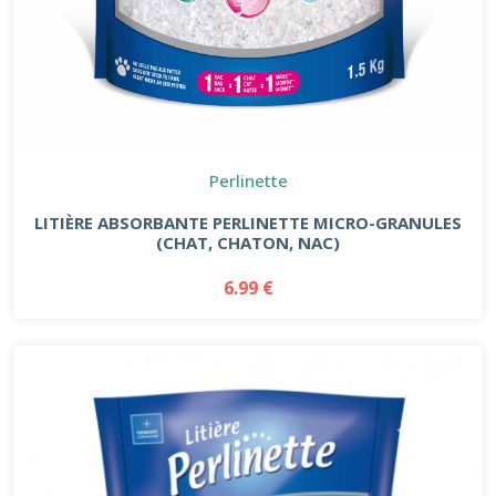
Perlinette
LITIÈRE ABSORBANTE PERLINETTE MICRO-GRANULES
(CHAT, CHATON, NAC)
6.99 €