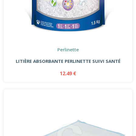
Perlinette
LITIÈRE ABSORBANTE PERLINETTE SUIVI SANTÉ
12.49 €