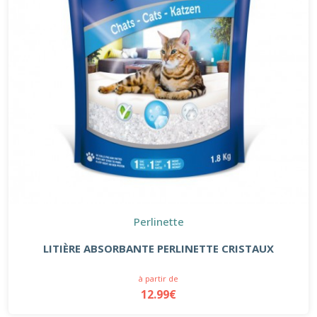
Perlinette
LITIÈRE ABSORBANTE PERLINETTE CRISTAUX
à partir de
12.99€