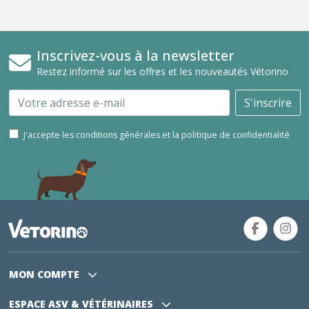
Inscrivez-vous à la newsletter
Restez informé sur les offres et les nouveautés Vétorino
Email
S'inscrire
J'accepte les conditions générales et la politique de confidentialité
MON COMPTE
ESPACE ASV
& VÉTÉRINAIRES