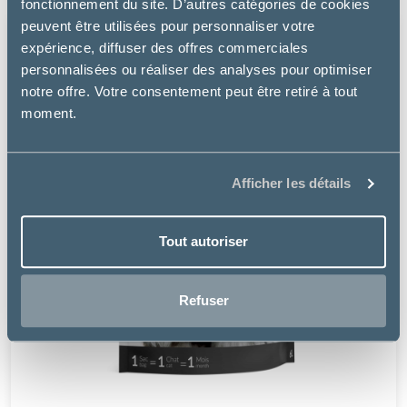
fonctionnement du site. D’autres catégories de cookies
peuvent être utilisées pour personnaliser votre
expérience, diffuser des offres commerciales
personnalisées ou réaliser des analyses pour optimiser
notre offre. Votre consentement peut être retiré à tout
moment.
Afficher les détails
Tout autoriser
Refuser