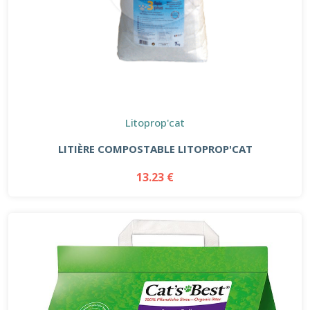
Litoprop'cat
LITIÈRE COMPOSTABLE LITOPROP'CAT
13.23 €