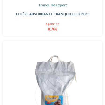
Tranquille Expert
LITIÈRE ABSORBANTE TRANQUILLE EXPERT
à partir de
8.76€