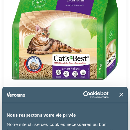
Matériel
CAT'S BEST - SMART PELLETS
à partir de
Nous respectons votre vie privée
7.99€
Notre site utilise des cookies nécessaires au bon