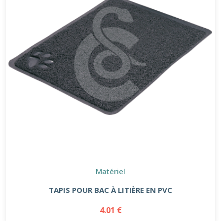
Matériel
TAPIS POUR BAC À LITIÈRE EN PVC
4.01 €