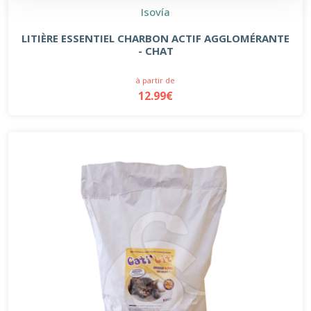
Isovía
LITIÈRE ESSENTIEL CHARBON ACTIF AGGLOMÉRANTE
- CHAT
à partir de
12.99€