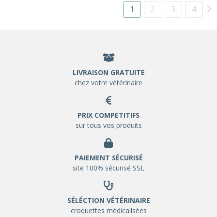
1
2
3
4
LIVRAISON GRATUITE
chez votre vétérinaire
PRIX COMPETITIFS
sur tous vos produits
PAIEMENT SÉCURISÉ
site 100% sécurisé SSL
SÉLÉCTION VÉTÉRINAIRE
croquettes médicalisées