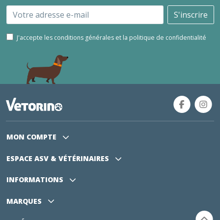
Email
S'inscrire
J'accepte les conditions générales et la politique de confidentialité
MON COMPTE
ESPACE ASV
& VÉTÉRINAIRES
INFORMATIONS
MARQUES