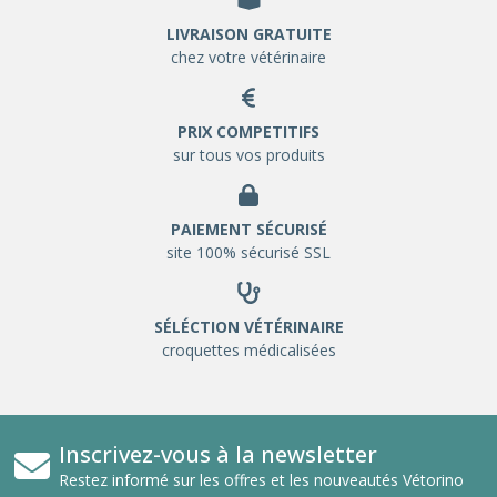
LIVRAISON GRATUITE
chez votre vétérinaire
PRIX COMPETITIFS
sur tous vos produits
PAIEMENT SÉCURISÉ
site 100% sécurisé SSL
SÉLÉCTION VÉTÉRINAIRE
croquettes médicalisées
Inscrivez-vous à la newsletter
Restez informé sur les offres et les nouveautés Vétorino