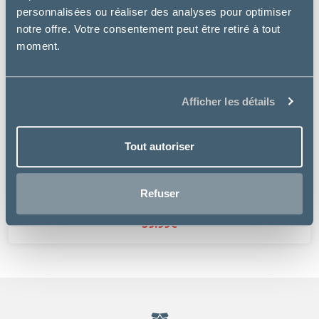
personnalisées ou réaliser des analyses pour optimiser
notre offre. Votre consentement peut être retiré à tout
moment.
Afficher les détails
Tout autoriser
Matériel
Refuser
TÊTE DE TONTE HEINIGER
59.99€