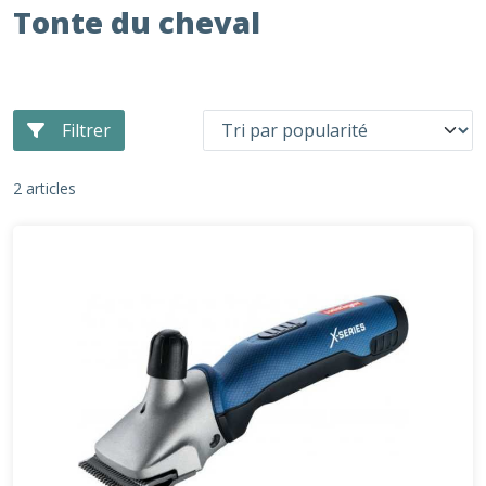
Tonte du cheval
Filtrer
2 articles