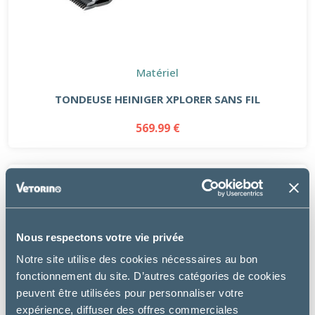
Matériel
TONDEUSE HEINIGER XPLORER SANS FIL
569.99 €
Nous respectons votre vie privée
Notre site utilise des cookies nécessaires au bon
fonctionnement du site. D’autres catégories de cookies
peuvent être utilisées pour personnaliser votre
expérience, diffuser des offres commerciales