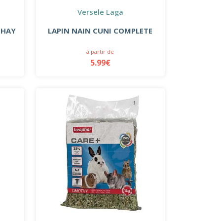
Versele Laga
 HAY
LAPIN NAIN CUNI COMPLETE
à partir de
5.99€