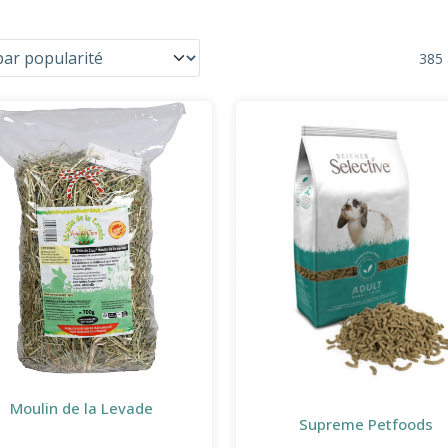
385 
Moulin de la Levade
Supreme Petfoods