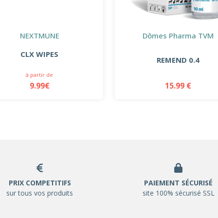
NEXTMUNE
Dômes Pharma TVM
CLX WIPES
REMEND 0.4
à partir de
9.99€
15.99 €
PRIX COMPETITIFS
PAIEMENT SÉCURISÉ
sur tous vos produits
site 100% sécurisé SSL