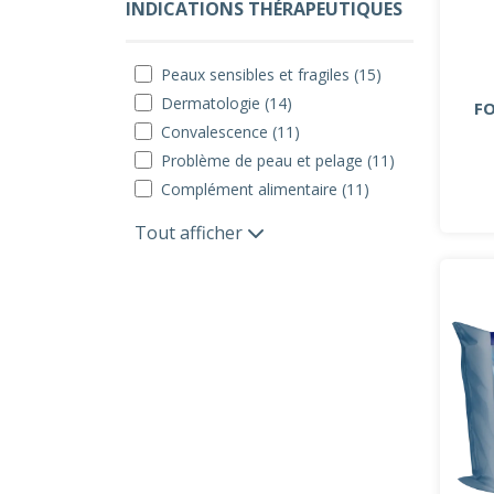
INDICATIONS THÉRAPEUTIQUES
Peaux sensibles et fragiles (15)
Dermatologie (14)
FO
Convalescence (11)
Problème de peau et pelage (11)
Complément alimentaire (11)
Tout afficher