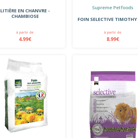
Supreme Petfoods
LITIÈRE EN CHANVRE -
CHAMBIOSE
FOIN SELECTIVE TIMOTHY
à partir de
à partir de
4.99€
8.99€