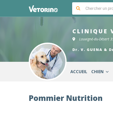
CLINIQUE 
Louvigné-du-Désert 
Dr. V. GUENA & D
ACCUEIL
CHIEN
Pommier Nutrition