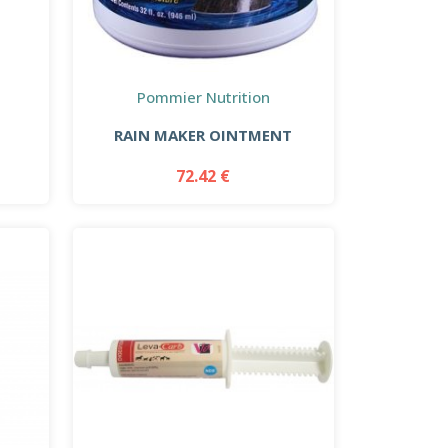
Pommier Nutrition
RAIN MAKER OINTMENT
72.42 €