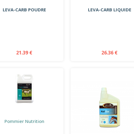
LEVA-CARB POUDRE
LEVA-CARB LIQUIDE
21.39 €
26.36 €
Pommier Nutrition