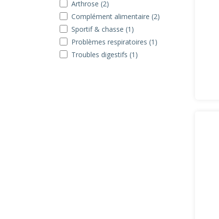
Arthrose (2)
Complément alimentaire (2)
Sportif & chasse (1)
Problèmes respiratoires (1)
Troubles digestifs (1)