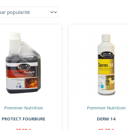
Pommier Nutrition
Pommier Nutrition
PROTECT FOURBURE
DERM 14