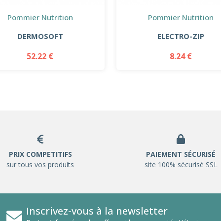
Pommier Nutrition
Pommier Nutrition
DERMOSOFT
ELECTRO-ZIP
52.22 €
8.24 €
PRIX COMPETITIFS
PAIEMENT SÉCURISÉ
sur tous vos produits
site 100% sécurisé SSL
Inscrivez-vous à la newsletter