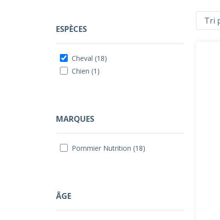
ESPÈCES
Cheval (18)
Chien (1)
MARQUES
Pommier Nutrition (18)
ÂGE