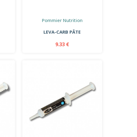
Pommier Nutrition
LEVA-CARB PÂTE
9.33 €