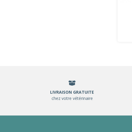
LIVRAISON GRATUITE
chez votre vétérinaire