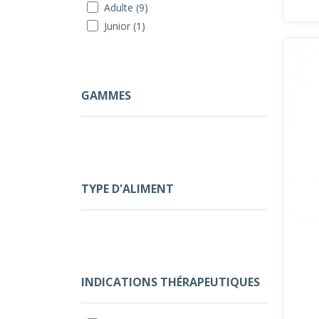
Adulte (9)
Junior (1)
GAMMES
TYPE D'ALIMENT
INDICATIONS THÉRAPEUTIQUES