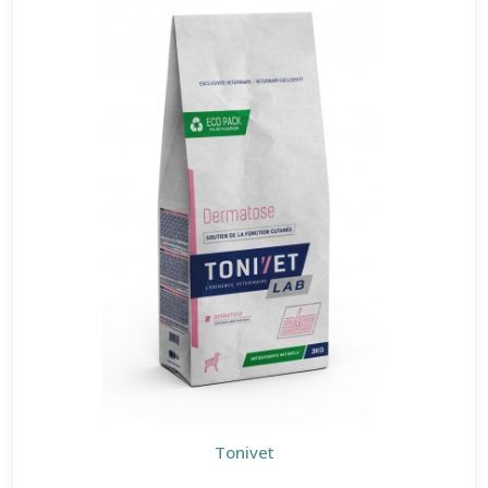
Tonivet