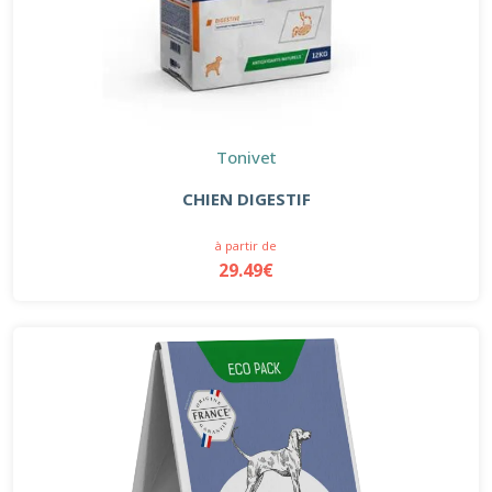
Tonivet
CHIEN DIGESTIF
à partir de
29.49€