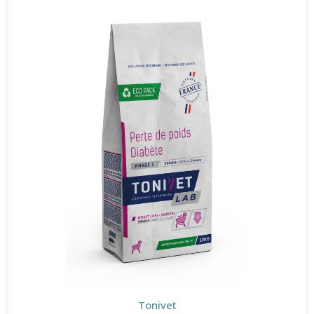
Tonivet