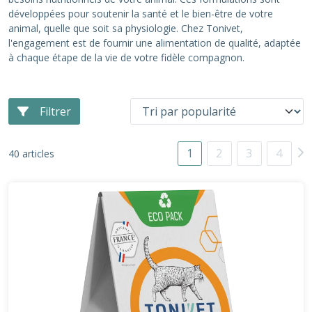
développées pour soutenir la santé et le bien-être de votre
animal, quelle que soit sa physiologie. Chez Tonivet,
l'engagement est de fournir une alimentation de qualité, adaptée
à chaque étape de la vie de votre fidèle compagnon.
Filtrer
1
2
3
4
40 articles