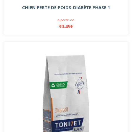
CHIEN PERTE DE POIDS-DIABÈTE PHASE 1
à partir de
30.49€