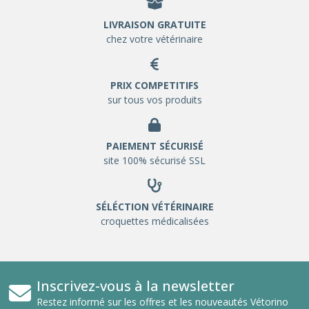
LIVRAISON GRATUITE
chez votre vétérinaire
PRIX COMPETITIFS
sur tous vos produits
PAIEMENT SÉCURISÉ
site 100% sécurisé SSL
SÉLÉCTION VÉTÉRINAIRE
croquettes médicalisées
Inscrivez-vous à la newsletter
Restez informé sur les offres et les nouveautés Vétorino