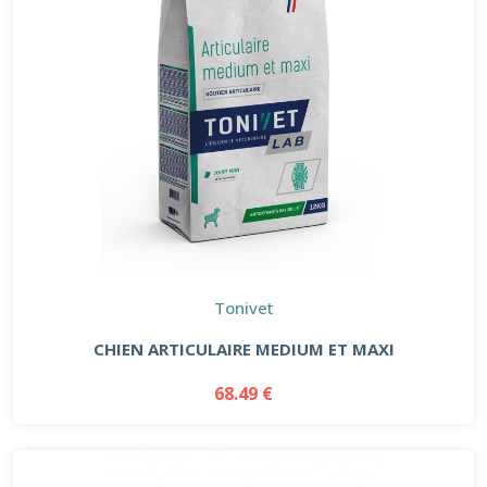
Tonivet
CHIEN ARTICULAIRE MEDIUM ET MAXI
68.49 €