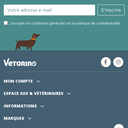
Email
S'inscrire
J'accepte les conditions générales et la politique de confidentialité
MON COMPTE
ESPACE ASV
& VÉTÉRINAIRES
INFORMATIONS
MARQUES