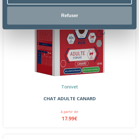
Refuser
Tonivet
CHAT ADULTE CANARD
à partir de
17.99€