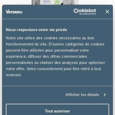
Nous respectons votre vie privée
Tonivet
Notre site utilise des cookies nécessaires au bon
LIGNE - CHAT
fonctionnement du site. D’autres catégories de cookies
peuvent être utilisées pour personnaliser votre
à partir de
expérience, diffuser des offres commerciales
20.99€
personnalisées ou réaliser des analyses pour optimiser
notre offre. Votre consentement peut être retiré à tout
moment.
Afficher les détails
Tout autoriser