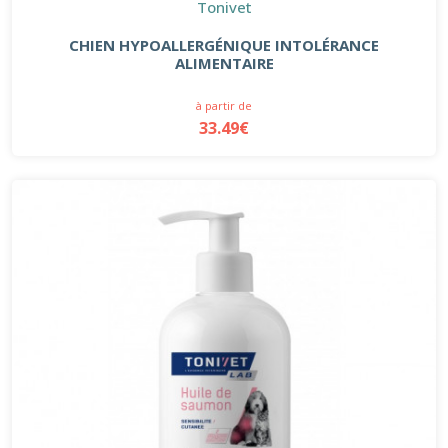
Tonivet
CHIEN HYPOALLERGÉNIQUE INTOLÉRANCE
ALIMENTAIRE
à partir de
33.49€