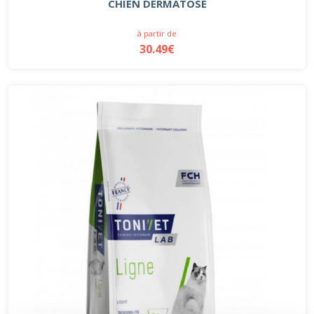
CHIEN DERMATOSE
à partir de
30.49€