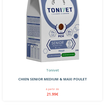
Tonivet
CHIEN SENIOR MEDIUM & MAXI POULET
à partir de
21.99€