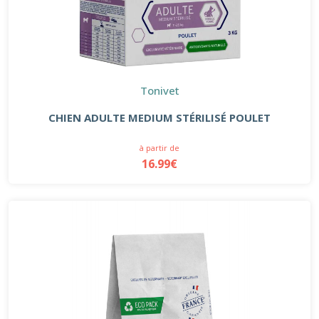
Tonivet
CHIEN ADULTE MEDIUM STÉRILISÉ POULET
à partir de
16.99€