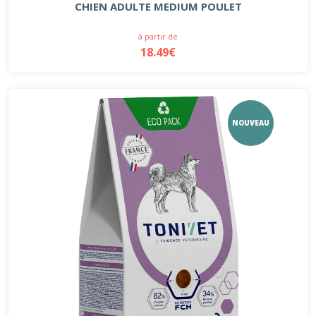
CHIEN ADULTE MEDIUM POULET
à partir de
18.49€
NOUVEAU