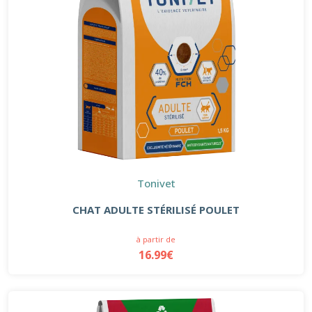
Tonivet
CHAT ADULTE STÉRILISÉ POULET
à partir de
16.99€