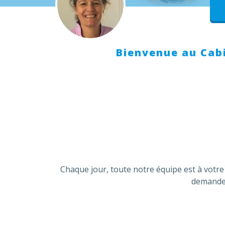
Bienvenue au Cabi
Chaque jour, toute notre équipe est à votre
demander