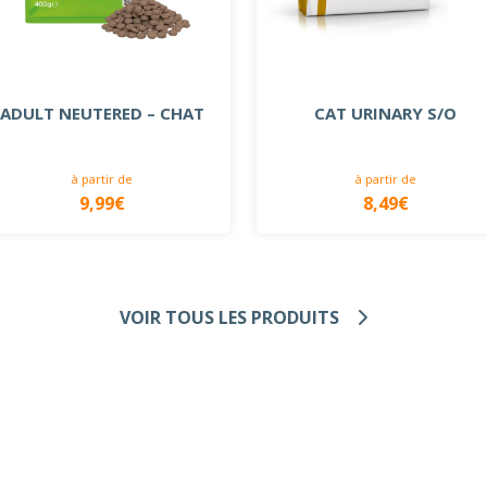
ADULT NEUTERED – CHAT
CAT URINARY S/O
à partir de
à partir de
9,99€
8,49€
VOIR TOUS LES PRODUITS