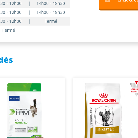
30 - 12h00
|
14h00 - 18h30
30 - 12h00
|
14h00 - 18h30
30 - 12h00
|
Fermé
Fermé
dés