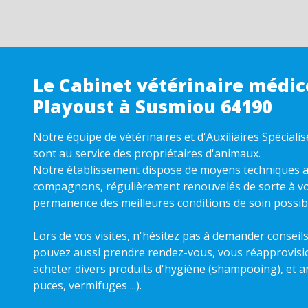
Le Cabinet vétérinaire médic
Playoust à Susmiou 64190
Notre équipe de vétérinaires et d'Auxiliaires Spéciali
sont au service des propriétaires d'animaux.
Notre établissement dispose de moyens techniques a
compagnons, régulièrement renouvelés de sorte à v
permanence des meilleures conditions de soin possib
Lors de vos visites, n'hésitez pas à demander conseil
pouvez aussi prendre rendez-vous, vous réapprovisi
acheter divers produits d'hygiène (shampooing), et an
puces, vermifuges ...).