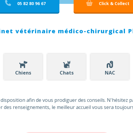
05 82 80 96 67
Click & Collect
net vétérinaire médico-chirurgical 
Chiens
Chats
NAC
 disposition afin de vous prodiguer des conseils. N'hésitez 
 des renseignements, le meilleur accueil vous sera toujours