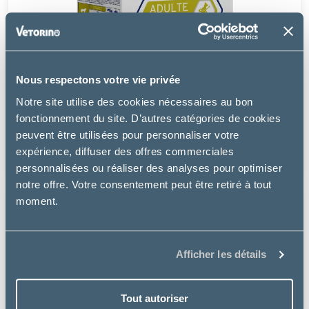
Nous respectons votre vie privée
Tonivet
Notre site utilise des cookies nécessaires au bon
CHIEN ADULTE MINI STÉRILISÉ POULET
fonctionnement du site. D’autres catégories de cookies
peuvent être utilisées pour personnaliser votre
à partir de
expérience, diffuser des offres commerciales
14.49€
personnalisées ou réaliser des analyses pour optimiser
notre offre. Votre consentement peut être retiré à tout
moment.
Afficher les détails
Tout autoriser