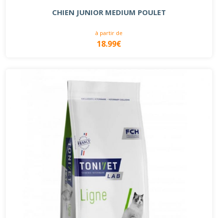
CHIEN JUNIOR MEDIUM POULET
à partir de
18.99€