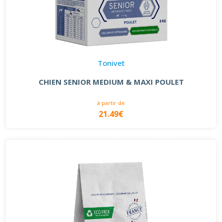
Tonivet
CHIEN SENIOR MEDIUM & MAXI POULET
à partir de
21.49€