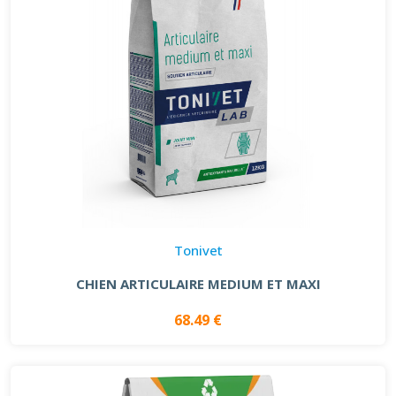
Tonivet
CHIEN ARTICULAIRE MEDIUM ET MAXI
68.49 €