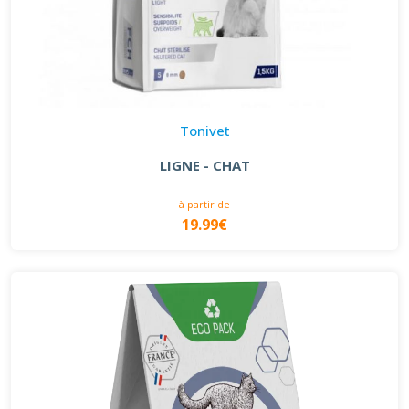
Tonivet
LIGNE - CHAT
à partir de
19.99€