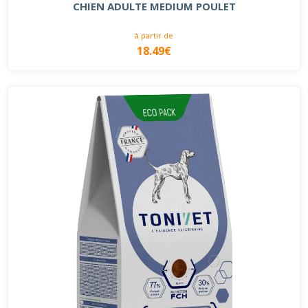
CHIEN ADULTE MEDIUM POULET
à partir de
18.49€