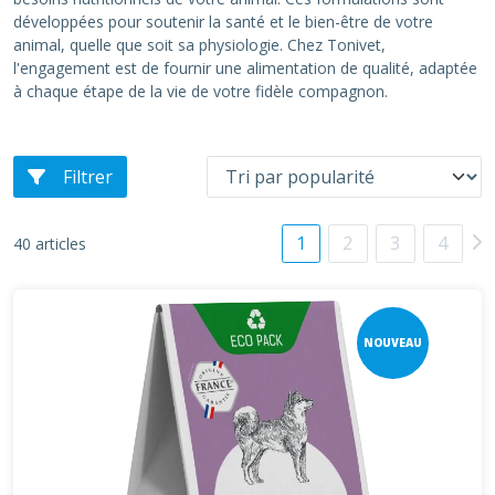
développées pour soutenir la santé et le bien-être de votre
animal, quelle que soit sa physiologie. Chez Tonivet,
l'engagement est de fournir une alimentation de qualité, adaptée
à chaque étape de la vie de votre fidèle compagnon.
Filtrer
1
2
3
4
40 articles
NOUVEAU