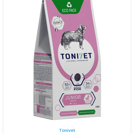
Tonivet