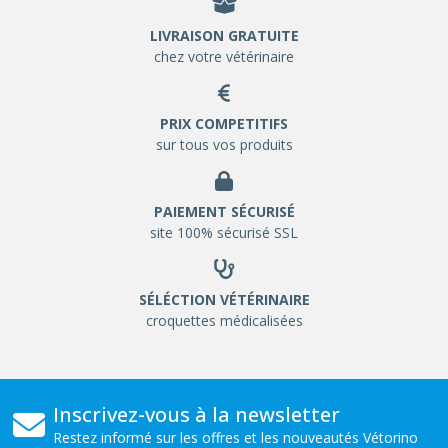
LIVRAISON GRATUITE
chez votre vétérinaire
PRIX COMPETITIFS
sur tous vos produits
PAIEMENT SÉCURISÉ
site 100% sécurisé SSL
SÉLÉCTION VÉTÉRINAIRE
croquettes médicalisées
Inscrivez-vous à la newsletter
Restez informé sur les offres et les nouveautés Vétorino