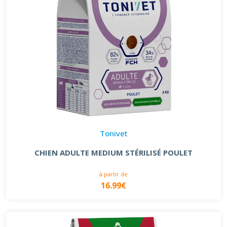
Tonivet
CHIEN ADULTE MEDIUM STÉRILISÉ POULET
à partir de
16.99€