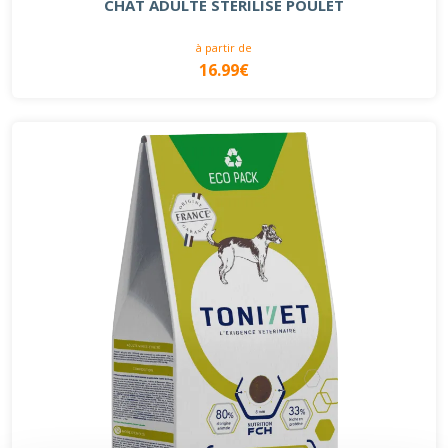
CHAT ADULTE STÉRILISÉ POULET
à partir de
16.99€