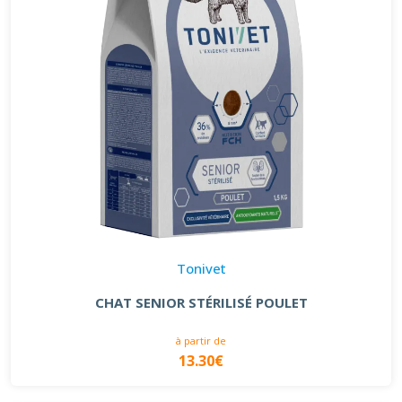
Tonivet
CHAT SENIOR STÉRILISÉ POULET
à partir de
13.30€