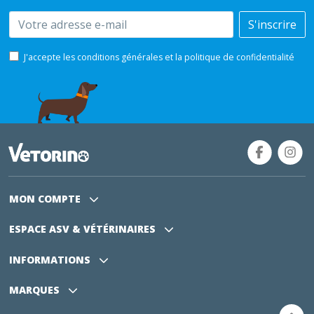
Email
S'inscrire
J'accepte les conditions générales et la politique de confidentialité
MON COMPTE
ESPACE ASV
& VÉTÉRINAIRES
INFORMATIONS
MARQUES