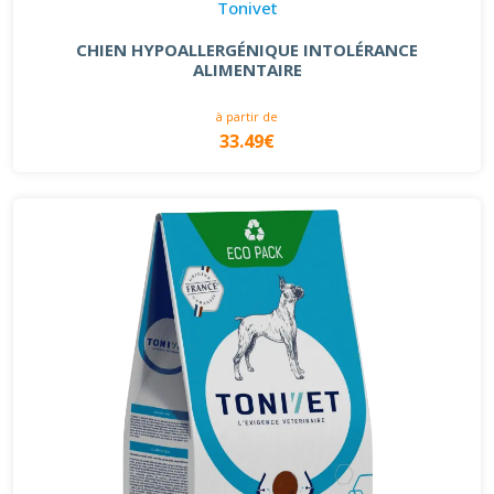
Tonivet
CHIEN HYPOALLERGÉNIQUE INTOLÉRANCE
ALIMENTAIRE
à partir de
33.49€