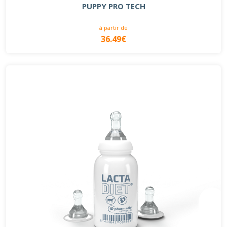
PUPPY PRO TECH
à partir de
36.49€