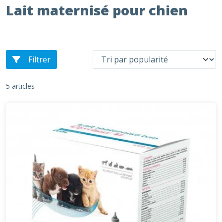
Lait maternisé pour chien
Filtrer
5 articles