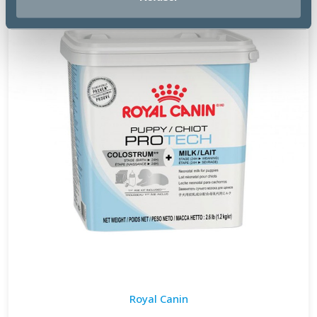
Royal Canin