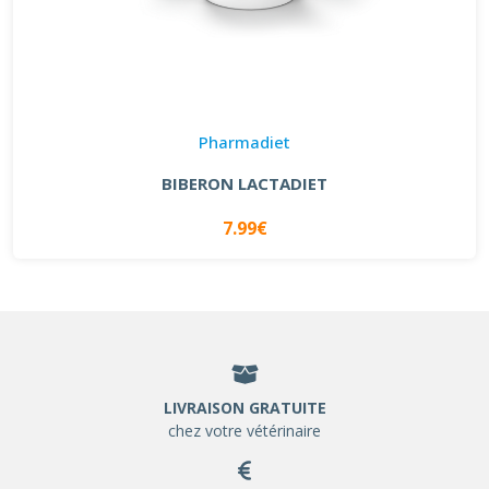
Pharmadiet
BIBERON LACTADIET
7.99€
LIVRAISON GRATUITE
chez votre vétérinaire