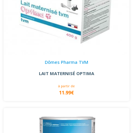
Dômes Pharma TVM
LAIT MATERNISÉ OPTIMA
à partir de
11.99€