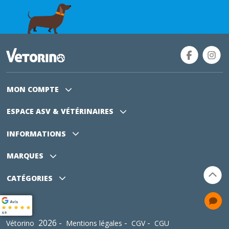
MON COMPTE
ESPACE ASV
& VÉTÉRINAIRES
INFORMATIONS
MARQUES
CATÉGORIES
2026 -
-
-
Vétorino
Mentions légales
CGV
CGU