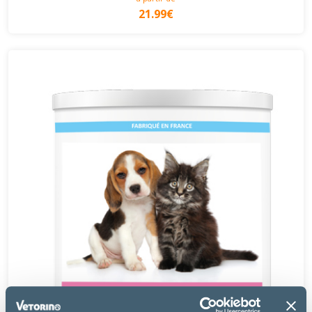
21.99€