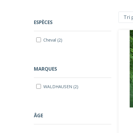
ESPÈCES
Cheval (2)
MARQUES
WALDHAUSEN (2)
ÂGE