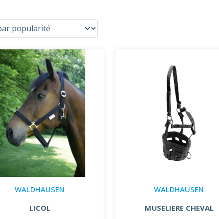
WALDHAUSEN
WALDHAUSEN
LICOL
MUSELIERE CHEVAL