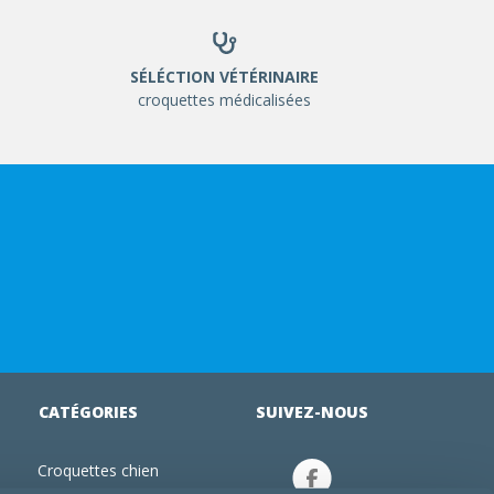
SÉLÉCTION VÉTÉRINAIRE
croquettes médicalisées
CATÉGORIES
SUIVEZ-NOUS
Croquettes chien