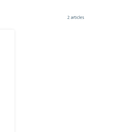
2 articles