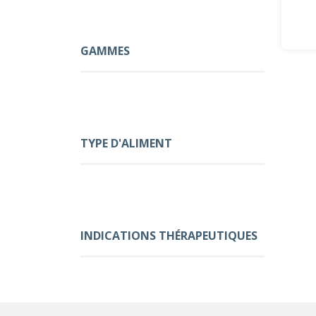
GAMMES
TYPE D'ALIMENT
INDICATIONS THÉRAPEUTIQUES