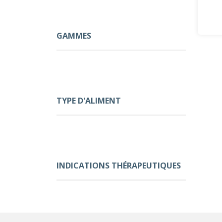
GAMMES
TYPE D'ALIMENT
INDICATIONS THÉRAPEUTIQUES