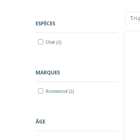
ESPÈCES
Chat (2)
MARQUES
Rosewood (2)
ÂGE