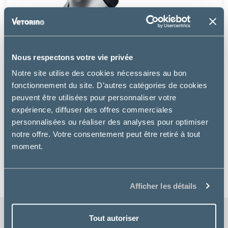
Nous respectons votre vie privée
Notre site utilise des cookies nécessaires au bon
fonctionnement du site. D’autres catégories de cookies
peuvent être utilisées pour personnaliser votre
Heiniger
expérience, diffuser des offres commerciales
personnalisées ou réaliser des analyses pour optimiser
TONDEUSE HEINIGER XPLORER A BATTERIE
notre offre. Votre consentement peut être retiré à tout
moment.
à partir de
59.99€
Afficher les détails
Tout autoriser