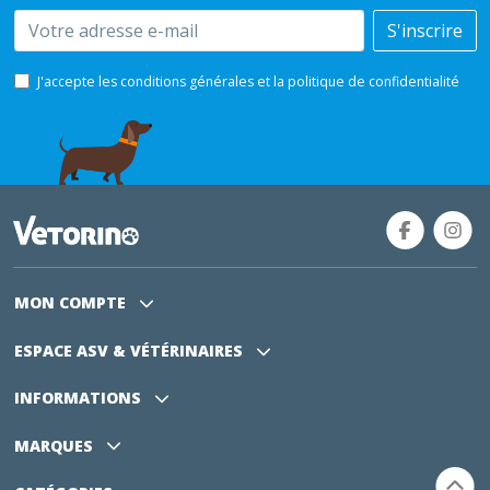
Email
S'inscrire
J'accepte les conditions générales et la politique de confidentialité
MON COMPTE
ESPACE ASV
& VÉTÉRINAIRES
INFORMATIONS
MARQUES