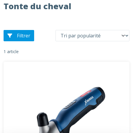
Tonte du cheval
Filtrer
1 article