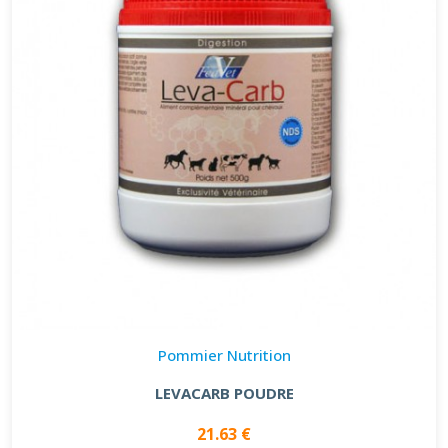
Pommier Nutrition
LEVACARB POUDRE
21.63 €