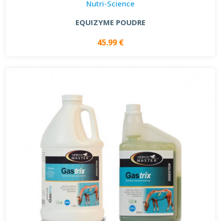
Nutri-Science
EQUIZYME POUDRE
45.99 €