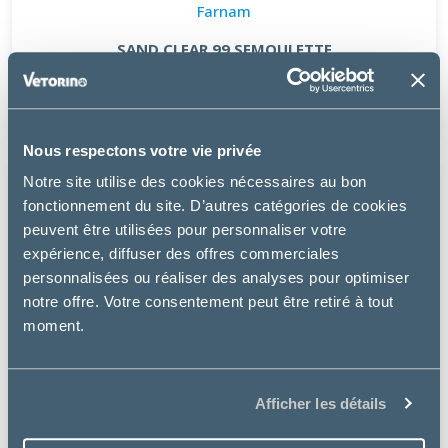
Farnam
SAND CLEAR 99 SEMOULETTE
à partir de
45.39€
Nous respectons votre vie privée
Notre site utilise des cookies nécessaires au bon
fonctionnement du site. D’autres catégories de cookies
peuvent être utilisées pour personnaliser votre
expérience, diffuser des offres commerciales
personnalisées ou réaliser des analyses pour optimiser
notre offre. Votre consentement peut être retiré à tout
moment.
Afficher les détails