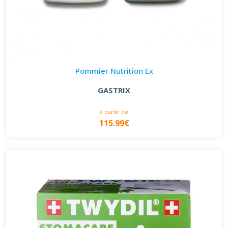
Pommier Nutrition Ex
GASTRIX
à partir de
115.99€