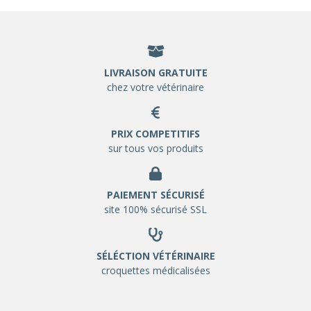
LIVRAISON GRATUITE
chez votre vétérinaire
PRIX COMPETITIFS
sur tous vos produits
PAIEMENT SÉCURISÉ
site 100% sécurisé SSL
SÉLÉCTION VÉTÉRINAIRE
croquettes médicalisées