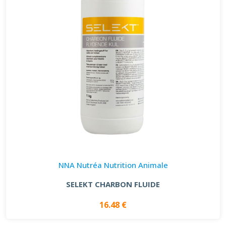
NNA Nutréa Nutrition Animale
SELEKT CHARBON FLUIDE
16.48 €