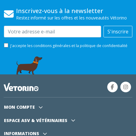
Inscrivez-vous à la newsletter
Restez informé sur les offres et les nouveautés Vétorino
Email
S'inscrire
J'accepte les conditions générales et la politique de confidentialité
MON COMPTE
ESPACE ASV
& VÉTÉRINAIRES
INFORMATIONS