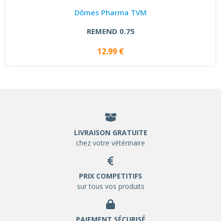
Dômes Pharma TVM
REMEND 0.75
12.99 €
LIVRAISON GRATUITE
chez votre vétérinaire
PRIX COMPETITIFS
sur tous vos produits
PAIEMENT SÉCURISÉ