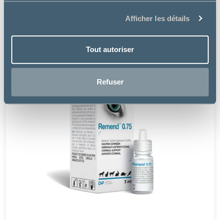
Afficher les détails
Tout autoriser
Refuser