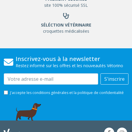
site 100% sécurisé SSL
SÉLÉCTION VÉTÉRINAIRE
croquettes médicalisées
Inscrivez-vous à la newsletter
Restez informé sur les offres et les nouveautés Vétorino
Email
S'inscrire
J'accepte les conditions générales et la politique de confidentialité