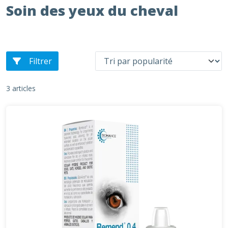
Soin des yeux du cheval
Filtrer
3 articles