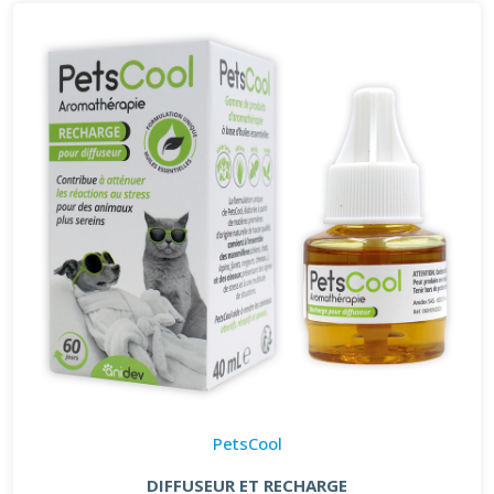
PetsCool
DIFFUSEUR ET RECHARGE