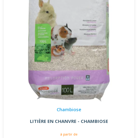
Chambiose
LITIÈRE EN CHANVRE - CHAMBIOSE
à partir de