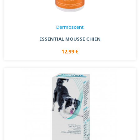
Dermoscent
ESSENTIAL MOUSSE CHIEN
12.99 €