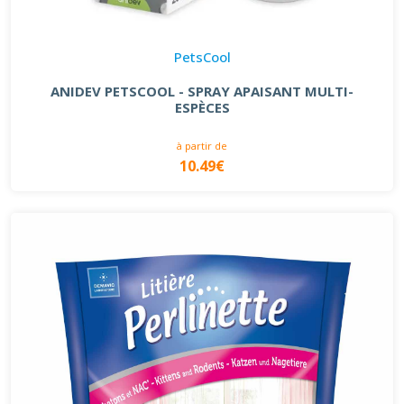
PetsCool
ANIDEV PETSCOOL - SPRAY APAISANT MULTI-
ESPÈCES
à partir de
10.49€