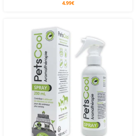
4.99€