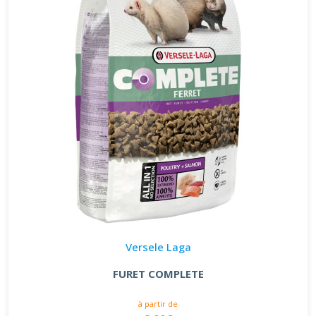
Versele Laga
FURET COMPLETE
à partir de