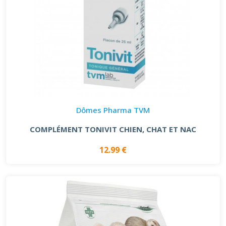
Dômes Pharma TVM
COMPLÉMENT TONIVIT CHIEN, CHAT ET NAC
12.99 €