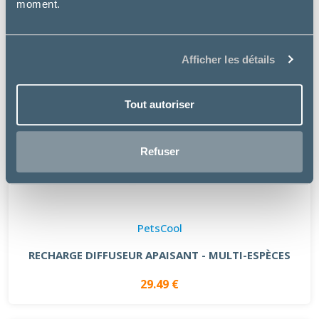
moment.
Afficher les détails
Tout autoriser
Refuser
PetsCool
RECHARGE DIFFUSEUR APAISANT - MULTI-ESPÈCES
29.49 €