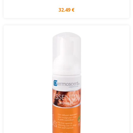
32.49 €