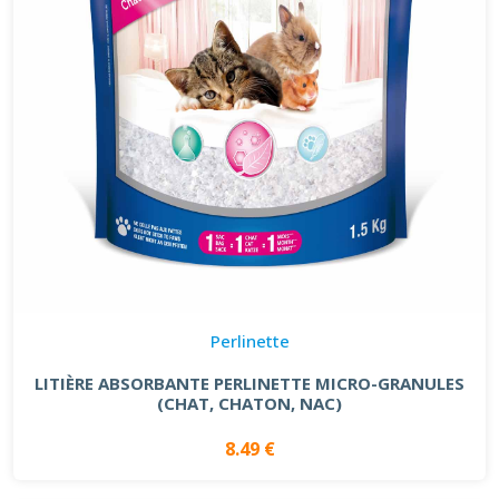
Perlinette
LITIÈRE ABSORBANTE PERLINETTE MICRO-GRANULES
(CHAT, CHATON, NAC)
8.49 €