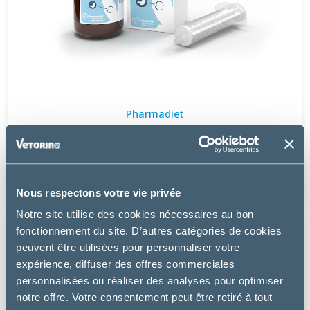
Pharmadiet
VETGASTRIL PLUS – CHIEN, CHAT & NAC
à partir de
17.99€
Nous respectons votre vie privée
Notre site utilise des cookies nécessaires au bon
fonctionnement du site. D’autres catégories de cookies
peuvent être utilisées pour personnaliser votre
expérience, diffuser des offres commerciales
personnalisées ou réaliser des analyses pour optimiser
notre offre. Votre consentement peut être retiré à tout