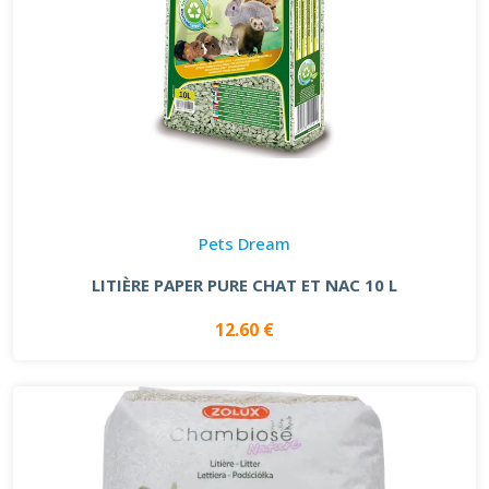
Pets Dream
LITIÈRE PAPER PURE CHAT ET NAC 10 L
12.60 €