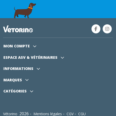
MON COMPTE
ESPACE ASV
& VÉTÉRINAIRES
INFORMATIONS
MARQUES
CATÉGORIES
2026 -
-
-
Vétorino
Mentions légales
CGV
CGU