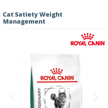
Cat Satiety Weight
Management