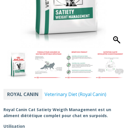
ROYAL CANIN
Veterinary Diet (Royal Canin)
Royal Canin Cat Satiety Weigth Management est un
aliment diététique complet pour chat en surpoids.
Utilisation