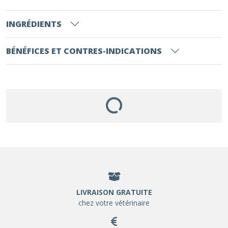
INGRÉDIENTS
BÉNÉFICES ET CONTRES-INDICATIONS
LIVRAISON GRATUITE
chez votre vétérinaire