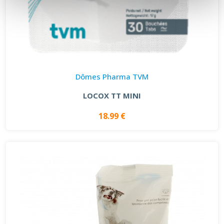
Dômes Pharma TVM
LOCOX TT MINI
18.99 €