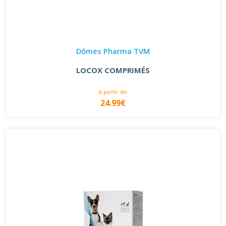
Dômes Pharma TVM
LOCOX COMPRIMÉS
à partir de
24.99€