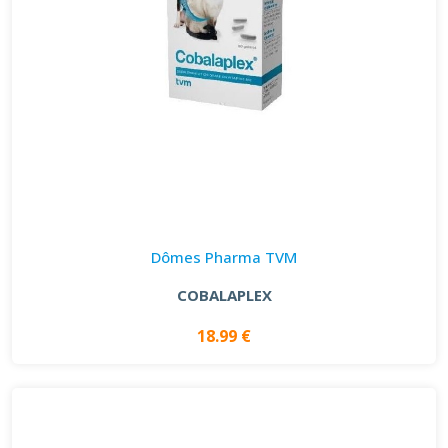
Dômes Pharma TVM
COBALAPLEX
18.99 €