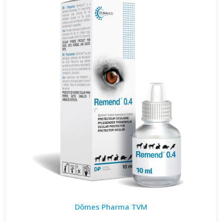
Dômes Pharma TVM