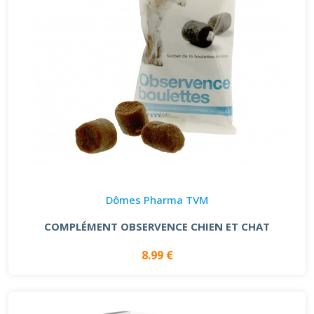
Dômes Pharma TVM
COMPLÉMENT OBSERVENCE CHIEN ET CHAT
8.99 €