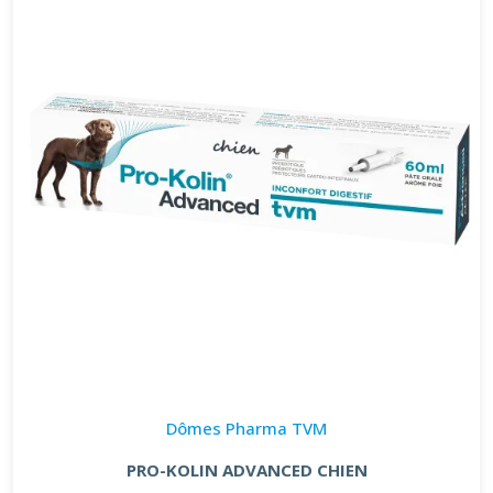
Dômes Pharma TVM
PRO-KOLIN ADVANCED CHIEN