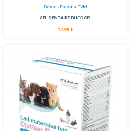
Dômes Pharma TVM
GEL DENTAIRE BUCOGEL
12.99 €