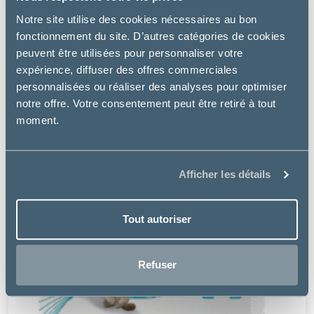
Notre site utilise des cookies nécessaires au bon
fonctionnement du site. D’autres catégories de cookies
peuvent être utilisées pour personnaliser votre
expérience, diffuser des offres commerciales
personnalisées ou réaliser des analyses pour optimiser
notre offre. Votre consentement peut être retiré à tout
moment.
Afficher les détails
Tout autoriser
Refuser