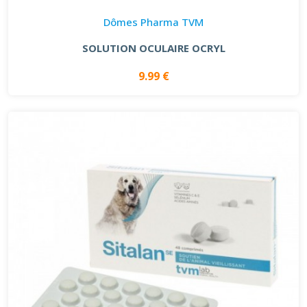
Dômes Pharma TVM
SOLUTION OCULAIRE OCRYL
9.99 €