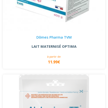
Dômes Pharma TVM
LAIT MATERNISÉ OPTIMA
à partir de
11.99€