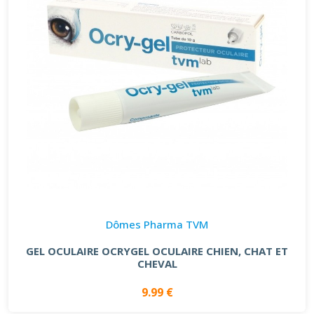
Dômes Pharma TVM
GEL OCULAIRE OCRYGEL OCULAIRE CHIEN, CHAT ET
CHEVAL
9.99 €