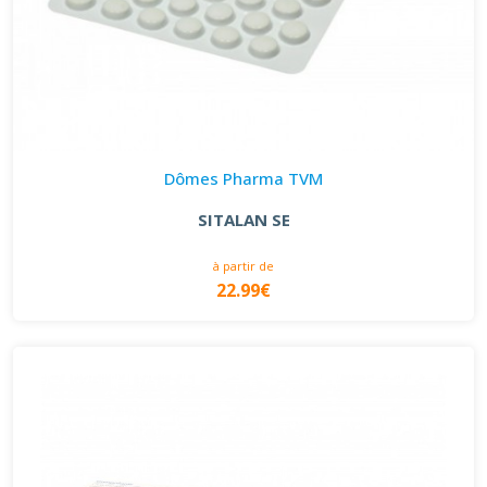
Dômes Pharma TVM
SITALAN SE
à partir de
22.99€