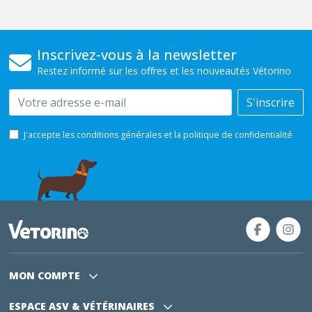
Inscrivez-vous à la newsletter
Restez informé sur les offres et les nouveautés Vétorino
Email
S'inscrire
J'accepte les conditions générales et la politique de confidentialité
MON COMPTE
ESPACE ASV
& VÉTÉRINAIRES