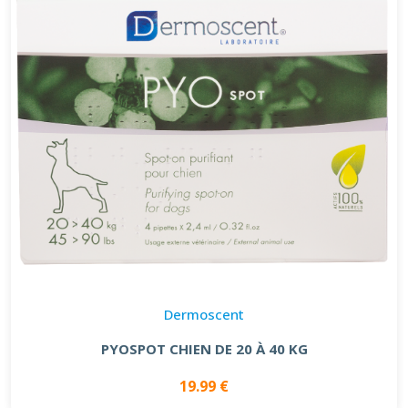
Dermoscent
PYOSPOT CHIEN DE 20 À 40 KG
19.99 €