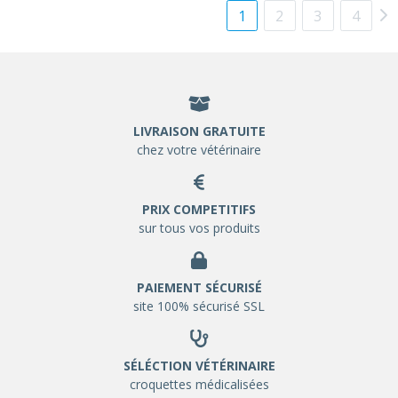
1
2
3
4
LIVRAISON GRATUITE
chez votre vétérinaire
PRIX COMPETITIFS
sur tous vos produits
PAIEMENT SÉCURISÉ
site 100% sécurisé SSL
SÉLÉCTION VÉTÉRINAIRE
croquettes médicalisées