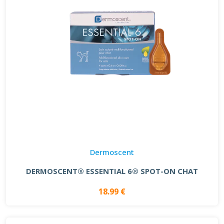
Dermoscent
DERMOSCENT® ESSENTIAL 6® SPOT-ON CHAT
18.99 €