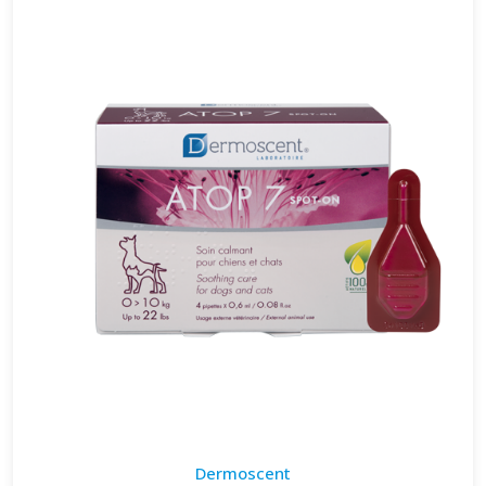
Dermoscent