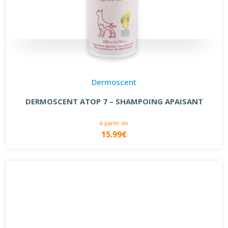
Dermoscent
DERMOSCENT ATOP 7 – SHAMPOING APAISANT
à partir de
15.99€