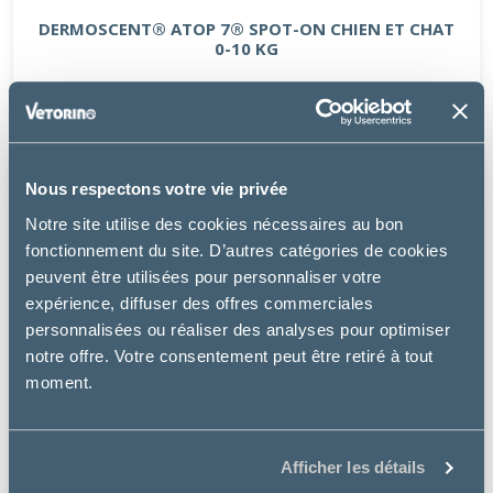
DERMOSCENT® ATOP 7® SPOT-ON CHIEN ET CHAT
0-10 KG
18.99 €
Nous respectons votre vie privée
Notre site utilise des cookies nécessaires au bon
fonctionnement du site. D’autres catégories de cookies
peuvent être utilisées pour personnaliser votre
expérience, diffuser des offres commerciales
personnalisées ou réaliser des analyses pour optimiser
notre offre. Votre consentement peut être retiré à tout
moment.
Afficher les détails