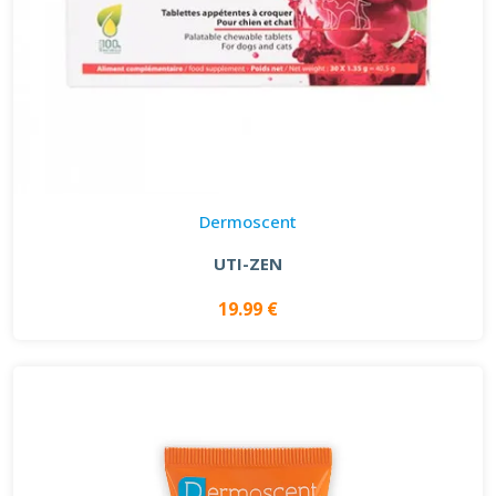
Dermoscent
UTI-ZEN
19.99 €