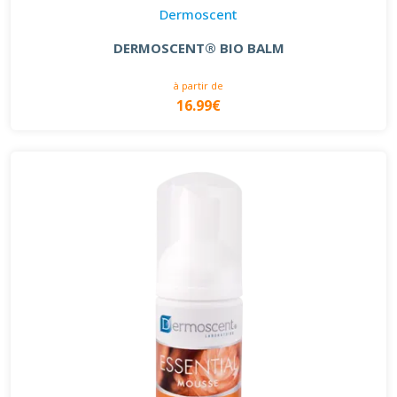
Dermoscent
DERMOSCENT® BIO BALM
à partir de
16.99€