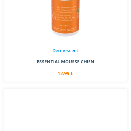
Dermoscent
ESSENTIAL MOUSSE CHIEN
12.99 €