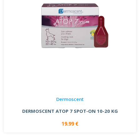
Dermoscent
DERMOSCENT ATOP 7 SPOT-ON 10-20 KG
19.99 €