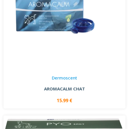
Dermoscent
AROMACALM CHAT
15.99 €