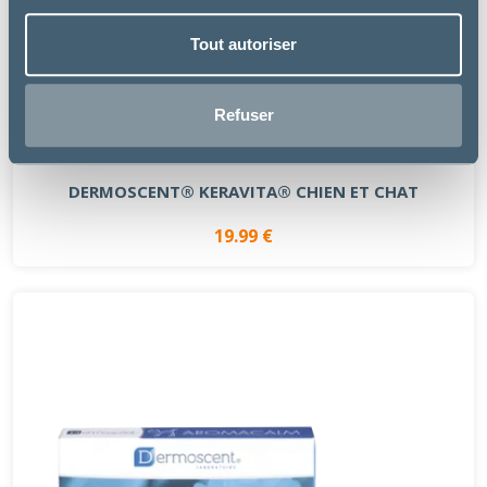
Tout autoriser
Refuser
Dermoscent
DERMOSCENT® KERAVITA® CHIEN ET CHAT
19.99 €