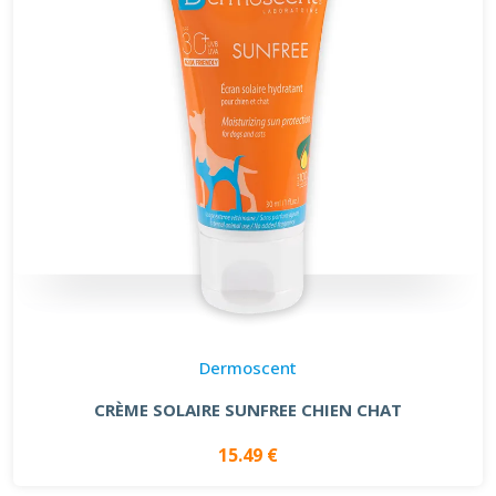
Dermoscent
CRÈME SOLAIRE SUNFREE CHIEN CHAT
15.49 €