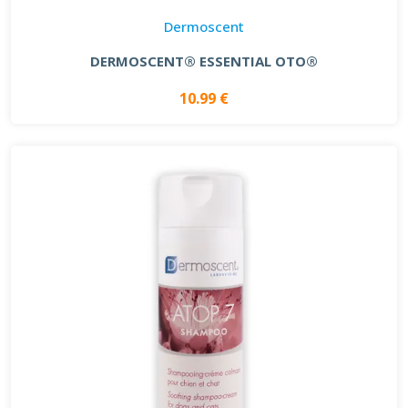
Dermoscent
DERMOSCENT® ESSENTIAL OTO®
10.99 €