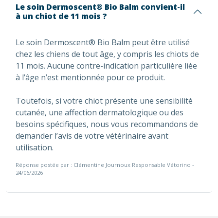
Le soin Dermoscent® Bio Balm convient-il
à un chiot de 11 mois ?
Le soin Dermoscent® Bio Balm peut être utilisé
chez les chiens de tout âge, y compris les chiots de
11 mois. Aucune contre-indication particulière liée
à l’âge n’est mentionnée pour ce produit.
Toutefois, si votre chiot présente une sensibilité
cutanée, une affection dermatologique ou des
besoins spécifiques, nous vous recommandons de
demander l’avis de votre vétérinaire avant
utilisation.
Réponse postée par : Clémentine Journoux Responsable Vétorino -
24/06/2026