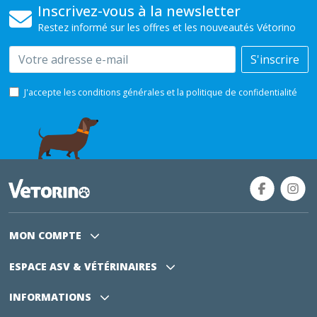
Inscrivez-vous à la newsletter
Restez informé sur les offres et les nouveautés Vétorino
Email
S'inscrire
J'accepte les conditions générales et la politique de confidentialité
MON COMPTE
ESPACE ASV
& VÉTÉRINAIRES
INFORMATIONS