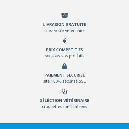
LIVRAISON GRATUITE
chez votre vétérinaire
PRIX COMPETITIFS
sur tous vos produits
PAIEMENT SÉCURISÉ
site 100% sécurisé SSL
SÉLÉCTION VÉTÉRINAIRE
croquettes médicalisées