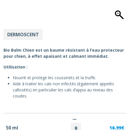
DERMOSCENT
Bio Balm Chien est un baume résistant à l’eau protecteur
pour chien, à effet apaisant et calmant immédiat.
Utilisation :
Nourrit et protège les coussinets et la truffe.
Aide à traiter les cals non infectés (également appelés
callosités) en particulier les cals d’appui au niveau des
coudes.
50 ml
16.99€