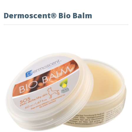
Dermoscent® Bio Balm