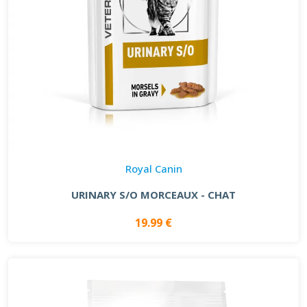
Royal Canin
URINARY S/O MORCEAUX - CHAT
19.99 €