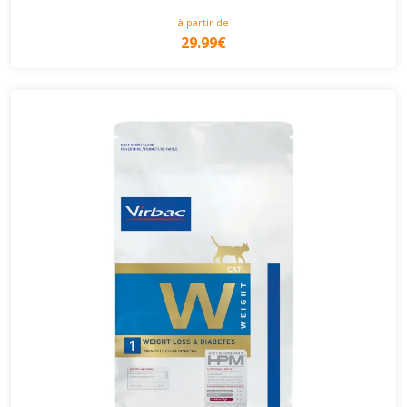
à partir de
29.99€