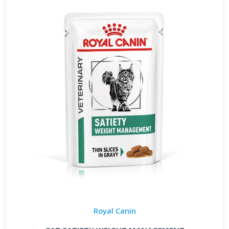
Royal Canin