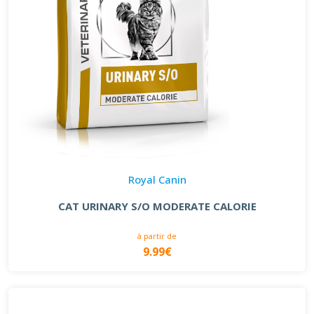
Royal Canin
CAT URINARY S/O MODERATE CALORIE
à partir de
9.99€