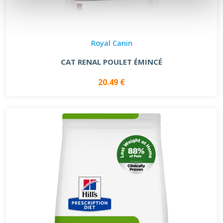
Royal Canin
CAT RENAL POULET ÉMINCÉ
20.49 €