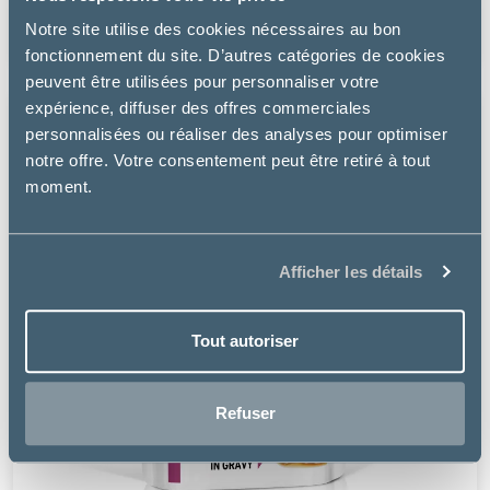
à partir de
Notre site utilise des cookies nécessaires au bon
9.49€
fonctionnement du site. D’autres catégories de cookies
peuvent être utilisées pour personnaliser votre
expérience, diffuser des offres commerciales
personnalisées ou réaliser des analyses pour optimiser
notre offre. Votre consentement peut être retiré à tout
moment.
Afficher les détails
Tout autoriser
Refuser