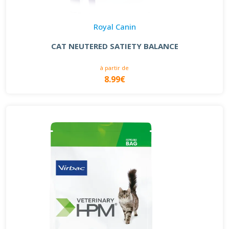
Royal Canin
CAT NEUTERED SATIETY BALANCE
à partir de
8.99€