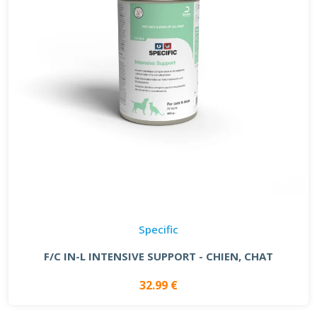
Specific
F/C IN-L INTENSIVE SUPPORT - CHIEN, CHAT
32.99 €