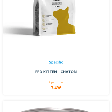
Specific
FPD KITTEN - CHATON
à partir de
7.49€