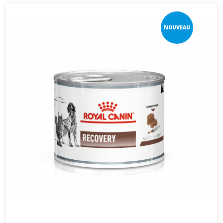
NOUVEAU