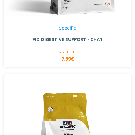
Specific
FID DIGESTIVE SUPPORT - CHAT
à partir de
7.99€