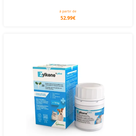
à partir de
52.99€