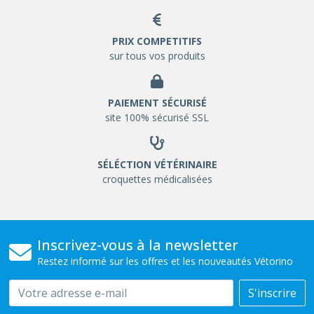
PRIX COMPETITIFS
sur tous vos produits
PAIEMENT SÉCURISÉ
site 100% sécurisé SSL
SÉLÉCTION VÉTÉRINAIRE
croquettes médicalisées
Inscrivez-vous à la newsletter
Restez informé sur les offres et les nouveautés Vétorino
Email
S'inscrire