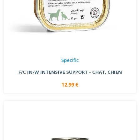
Specific
F/C IN-W INTENSIVE SUPPORT - CHAT, CHIEN
12.99 €