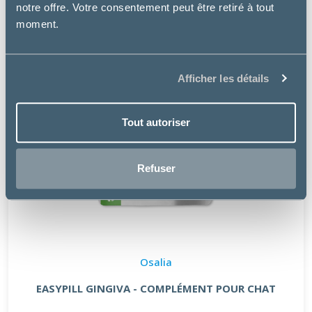
notre offre. Votre consentement peut être retiré à tout
moment.
Afficher les détails
Tout autoriser
Refuser
Osalia
EASYPILL GINGIVA - COMPLÉMENT POUR CHAT