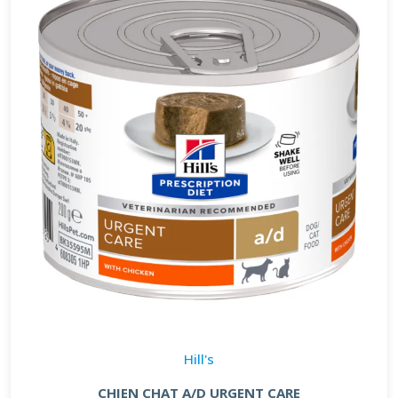
Hill's
CHIEN CHAT A/D URGENT CARE