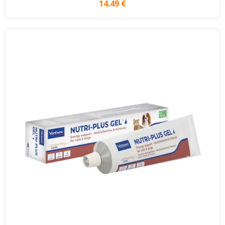
14.49 €