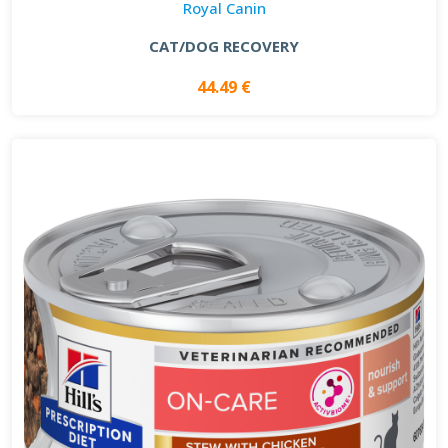
Royal Canin
CAT/DOG RECOVERY
44.49 €