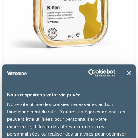
Specific
FPW KITTEN - CHATON
Nous respectons votre vie privée
11.99 €
Notre site utilise des cookies nécessaires au bon
fonctionnement du site. D’autres catégories de cookies
peuvent être utilisées pour personnaliser votre
expérience, diffuser des offres commerciales
personnalisées ou réaliser des analyses pour optimiser