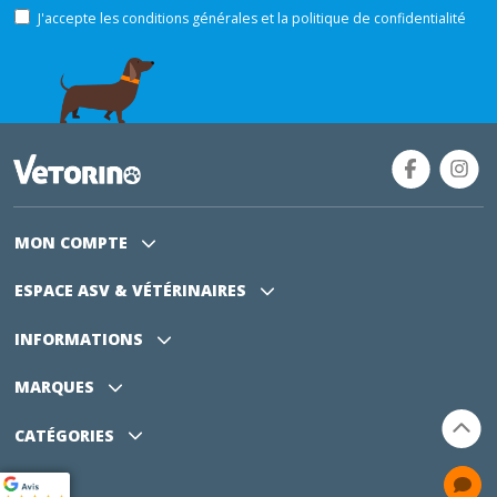
J'accepte les conditions générales et la politique de confidentialité
MON COMPTE
ESPACE ASV
& VÉTÉRINAIRES
INFORMATIONS
MARQUES
CATÉGORIES