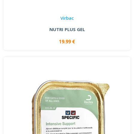
Virbac
NUTRI PLUS GEL
19.99 €