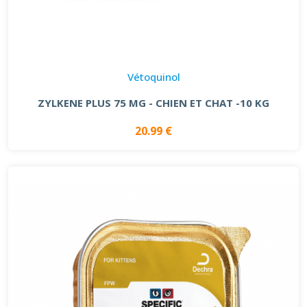
Vétoquinol
ZYLKENE PLUS 75 MG - CHIEN ET CHAT -10 KG
20.99 €