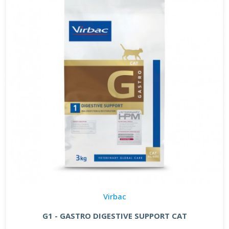
Virbac
G1 - GASTRO DIGESTIVE SUPPORT CAT