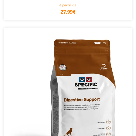
à partir de
27.99€