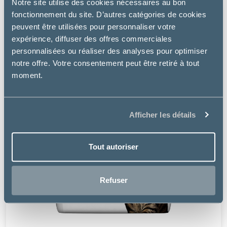
Notre site utilise des cookies nécessaires au bon
fonctionnement du site. D’autres catégories de cookies
peuvent être utilisées pour personnaliser votre
expérience, diffuser des offres commerciales
personnalisées ou réaliser des analyses pour optimiser
notre offre. Votre consentement peut être retiré à tout
moment.
Afficher les détails
Tout autoriser
Refuser