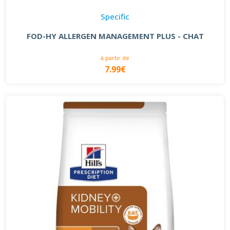
Specific
FOD-HY ALLERGEN MANAGEMENT PLUS - CHAT
à partir de
7.99€