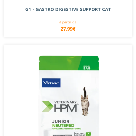
G1 - GASTRO DIGESTIVE SUPPORT CAT
à partir de
27.99€