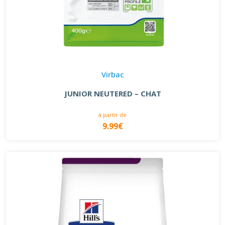
Virbac
JUNIOR NEUTERED – CHAT
à partir de
9.99€