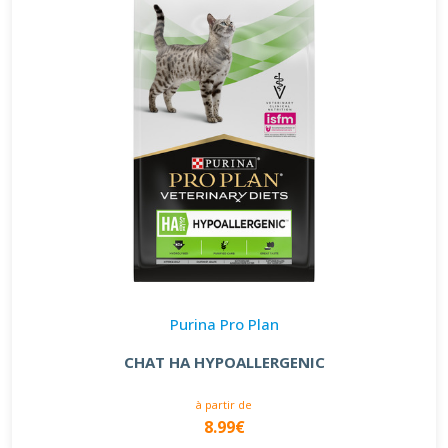
Purina Pro Plan
CHAT HA HYPOALLERGENIC
à partir de
8.99€