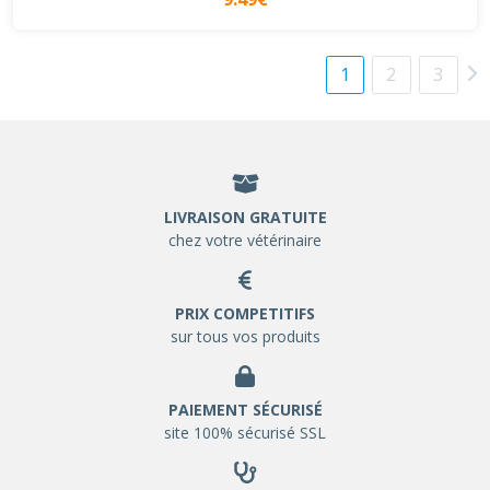
1
2
3
LIVRAISON GRATUITE
chez votre vétérinaire
PRIX COMPETITIFS
sur tous vos produits
PAIEMENT SÉCURISÉ
site 100% sécurisé SSL