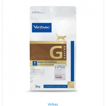
Virbac