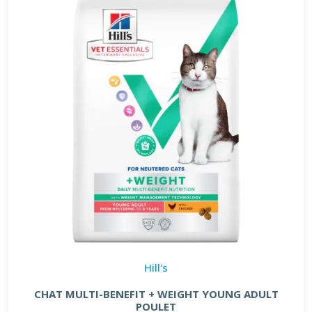
Hill's
CHAT MULTI-BENEFIT + WEIGHT YOUNG ADULT
POULET