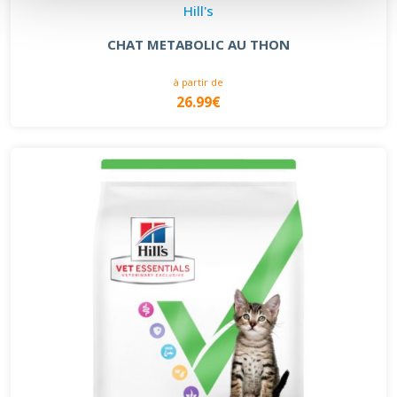
Hill's
CHAT METABOLIC AU THON
à partir de
26.99€