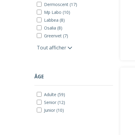
Dermoscent (17)
Mp Labo (10)
Labbea (8)
Osalia (8)
Greenvet (7)
Tout afficher
ÂGE
Adulte (59)
Senior (12)
Junior (10)