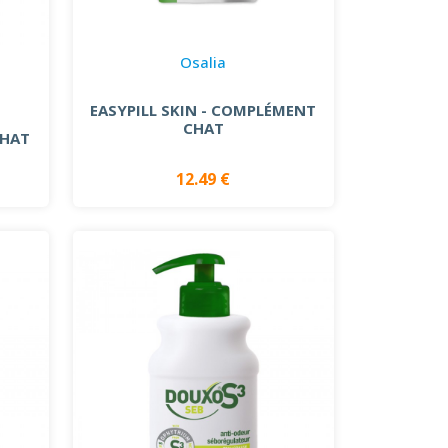
Osalia
EASYPILL SKIN - COMPLÉMENT
CHAT
CHAT
12.49 €