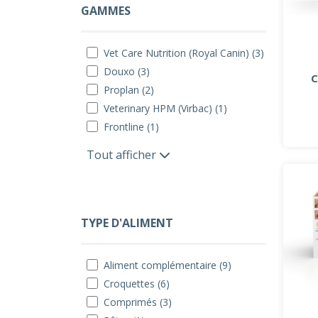
GAMMES
Vet Care Nutrition (Royal Canin) (3)
Douxo (3)
C
Proplan (2)
Veterinary HPM (Virbac) (1)
Frontline (1)
Tout afficher
TYPE D'ALIMENT
Aliment complémentaire (9)
Croquettes (6)
Comprimés (3)