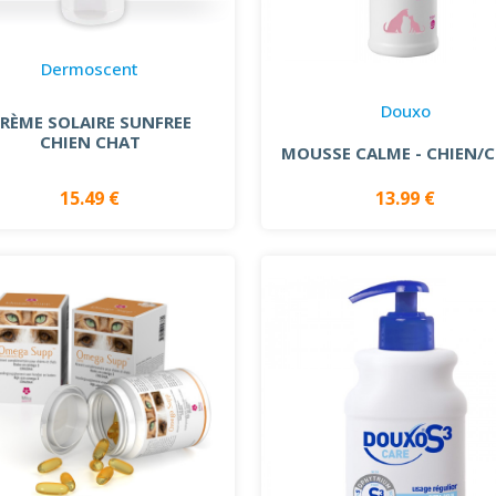
Dermoscent
Douxo
RÈME SOLAIRE SUNFREE
CHIEN CHAT
MOUSSE CALME - CHIEN/
15.49 €
13.99 €