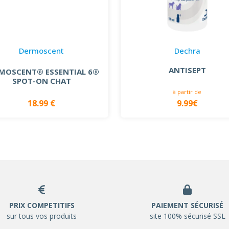
Dermoscent
Dechra
ANTISEPT
MOSCENT® ESSENTIAL 6®
SPOT-ON CHAT
à partir de
18.99 €
9.99€
PRIX COMPETITIFS
PAIEMENT SÉCURISÉ
sur tous vos produits
site 100% sécurisé SSL