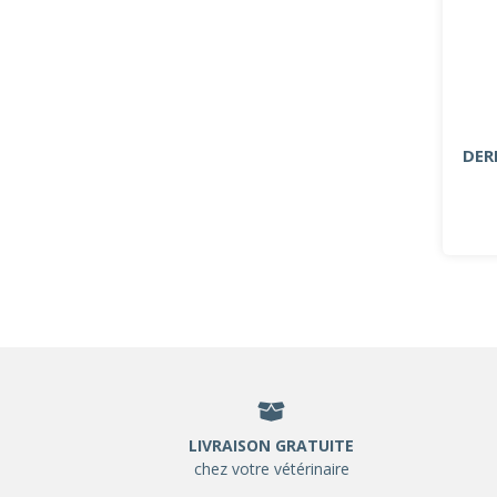
DER
LIVRAISON GRATUITE
chez votre vétérinaire