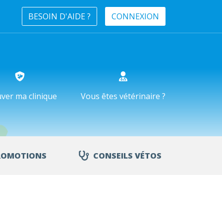
BESOIN D'AIDE ?
CONNEXION
ver ma clinique
Vous êtes vétérinaire ?
ROMOTIONS
CONSEILS VÉTOS