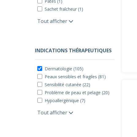
Pâtes (1)
Sachet fraîcheur (1)
Tout afficher
INDICATIONS THÉRAPEUTIQUES
Dermatologie (105)
Peaux sensibles et fragiles (81)
Sensibilité cutanée (22)
Problème de peau et pelage (20)
Hypoallergénique (7)
Tout afficher