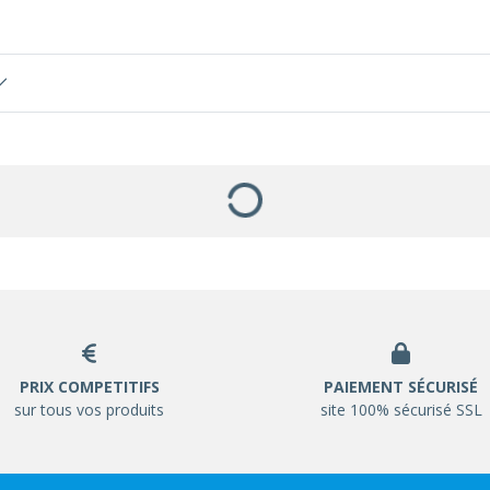
PRIX COMPETITIFS
PAIEMENT SÉCURISÉ
sur tous vos produits
site 100% sécurisé SSL