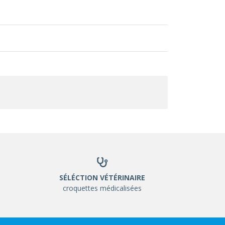
SÉLÉCTION VÉTÉRINAIRE
croquettes médicalisées