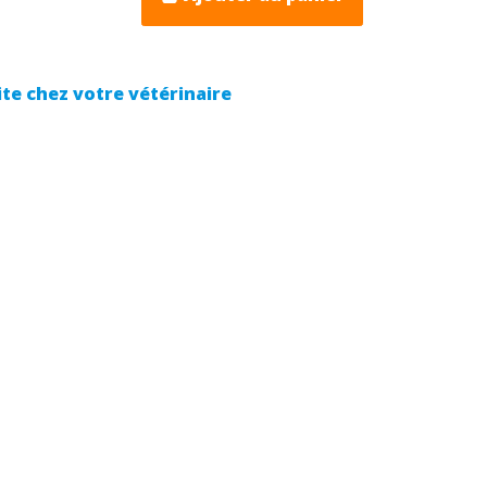
ite chez votre vétérinaire