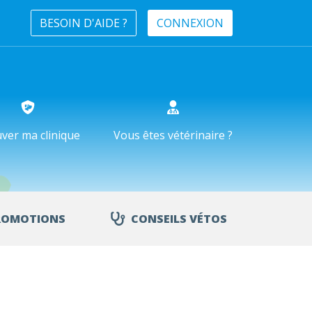
BESOIN D'AIDE ?
CONNEXION
ver ma clinique
Vous êtes vétérinaire ?
ROMOTIONS
CONSEILS VÉTOS