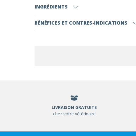
INGRÉDIENTS
BÉNÉFICES ET CONTRES-INDICATIONS
LIVRAISON GRATUITE
chez votre vétérinaire