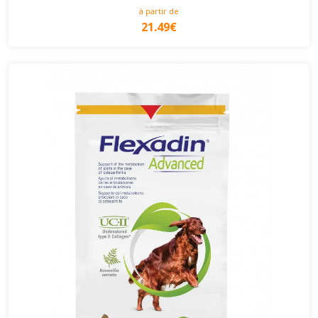
à partir de
21.49€