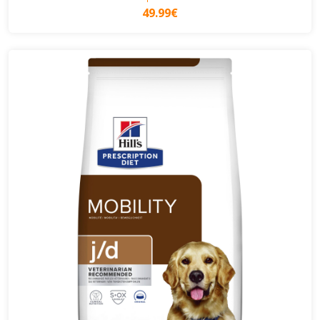
49.99€