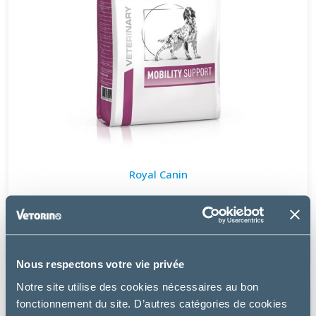
Royal Canin
DOG MOBILITY SUPPORT
à partir de
27.49€
Nous respectons votre vie privée
Notre site utilise des cookies nécessaires au bon
fonctionnement du site. D’autres catégories de cookies