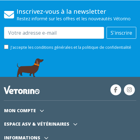
Inscrivez-vous à la newsletter
Restez informé sur les offres et les nouveautés Vétorino
Email
S'inscrire
J'accepte les conditions générales et la politique de confidentialité
MON COMPTE
ESPACE ASV
& VÉTÉRINAIRES
INFORMATIONS