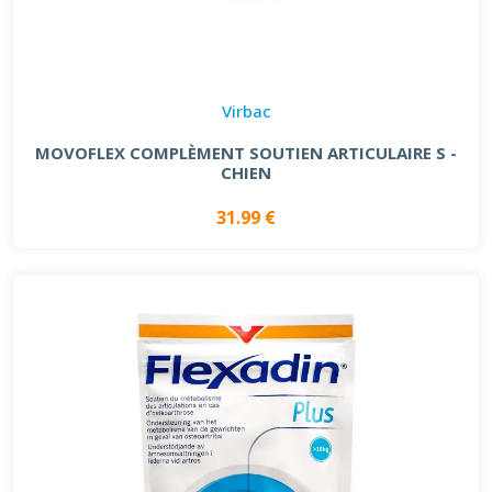
Virbac
MOVOFLEX COMPLÈMENT SOUTIEN ARTICULAIRE S -
CHIEN
31.99 €