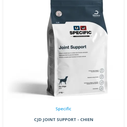
Specific
CJD JOINT SUPPORT - CHIEN