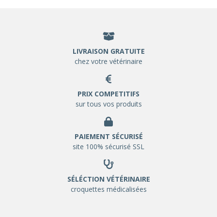
LIVRAISON GRATUITE
chez votre vétérinaire
PRIX COMPETITIFS
sur tous vos produits
PAIEMENT SÉCURISÉ
site 100% sécurisé SSL
SÉLÉCTION VÉTÉRINAIRE
croquettes médicalisées