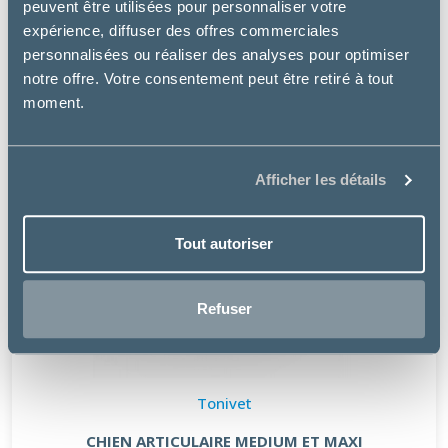
peuvent être utilisées pour personnaliser votre
expérience, diffuser des offres commerciales
personnalisées ou réaliser des analyses pour optimiser
notre offre. Votre consentement peut être retiré à tout
moment.
Afficher les détails
Tout autoriser
Refuser
Tonivet
CHIEN ARTICULAIRE MEDIUM ET MAXI