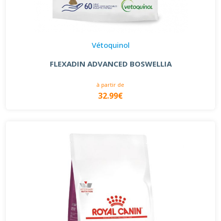
Vétoquinol
FLEXADIN ADVANCED BOSWELLIA
à partir de
32.99€