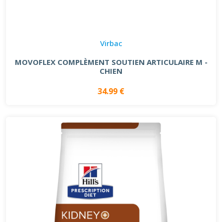
Virbac
MOVOFLEX COMPLÈMENT SOUTIEN ARTICULAIRE M -
CHIEN
34.99 €