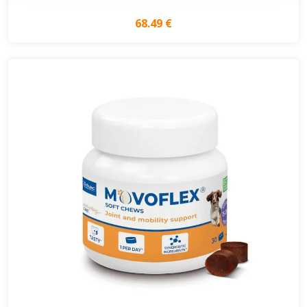
68.49 €