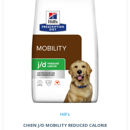
Hill's
CHIEN J/D MOBILITY REDUCED CALORIE